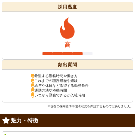
採用温度
高
頻出質問
希望する勤務時間や働き方
これまでの職務経歴や経験
給与や休日など希望する勤務条件
通勤方法や移動時間
いつから勤務できるか入社時期
※現在の採用基準や選考状況を保証するものではありません。
魅力・特徴