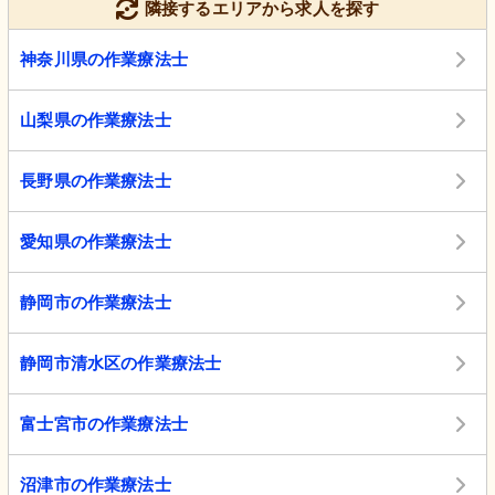
隣接するエリアから求人を探す
神奈川県の作業療法士
山梨県の作業療法士
長野県の作業療法士
愛知県の作業療法士
静岡市の作業療法士
静岡市清水区の作業療法士
富士宮市の作業療法士
沼津市の作業療法士