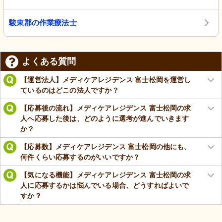
駿東郡の作業療法士
よくある質問
【運営法人】メディケアレジデンス 富士松岡を運営し
ているのはどこの法人ですか？
【応募後の流れ】メディケアレジデンス 富士松岡の求
人へ応募した後は、どのように選考が進んでいきます
か？
【応募数】メディケアレジデンス 富士松岡の他にも、
何件くらい応募するのがいいですか？
【気になる機能】メディケアレジデンス 富士松岡の求
人に応募するかは悩んでいる場合、どうすればよいで
すか？