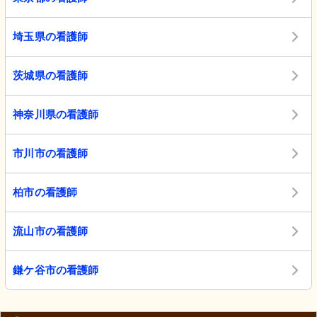
埼玉県の看護師
茨城県の看護師
神奈川県の看護師
市川市の看護師
柏市の看護師
流山市の看護師
鎌ケ谷市の看護師