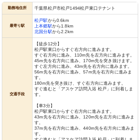
勤務地住所
千葉県松戸市松戸1494松戸東口テナント
松戸駅
から0.6km
最寄り駅
上本郷駅
から1.8km
北国分駅
から2.2km
【徒歩12分】
松戸駅東口からすぐ右方向に進みます。
すぐ右方向に進み、110m先を左方向に進みます。
45m先を右方向に進み、170m先を突き抜けます。
すぐ左方向に進み、43m先を右方向に進みます。
56m先を右方向に進み、57m先を右方向に進みま
す。
180m先を突き抜け、すぐ右方向に進みます。
すぐ進むと「アスケア訪問入浴 松戸」に到着しま
交通手段
す。
【車3分】
松戸駅東口からすぐ右方向に進みます。
43m先を右方向に進み、120m先を左方向に進みま
す。
37m先を右方向に進み、440m先を右方向に進みま
す。
すぐ進むと「アスケア訪問入浴 松戸」に到着しま