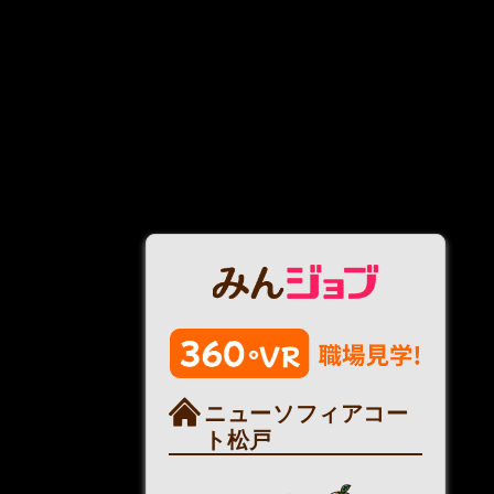
ニューソフィアコー
ト松戸