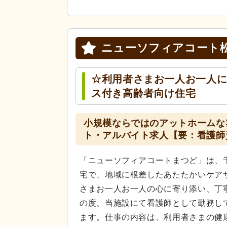
ニューソフィアコート
☆利用者さまお一人お一人
ス付き高齢者向け住宅
小規模ならではのアットホームな
ト・アルバイト求人【要：看護師
「ニューソフィアコートまつど」は、
宅で、地域に根差したあたたかいケア
さまお一人お一人の心に寄り添い、丁
の度、当施設にて看護師として勤務し
ます。仕事の内容は、利用者さまの健