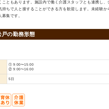
くこともあります。施設内で働く介護スタッフとも連携し、
気持ちで人と接することができる方を歓迎します。未経験か
人募集です。
松戸の
勤務形態
① 9:00〜15:00
② 9:00〜16:00
5日