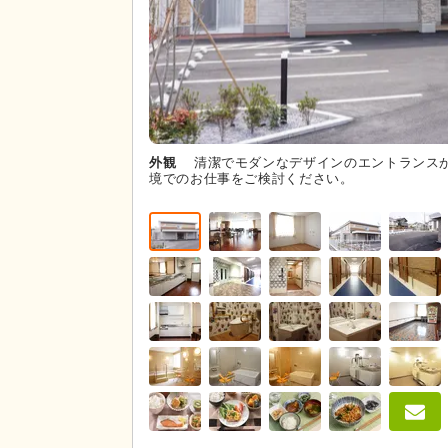
外観
清潔でモダンなデザインのエントランス
境でのお仕事をご検討ください。