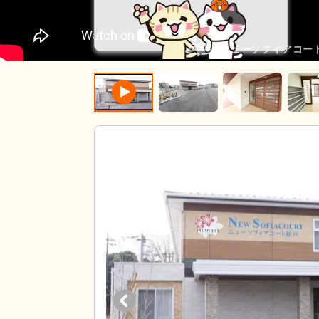
ニューソフィアコート