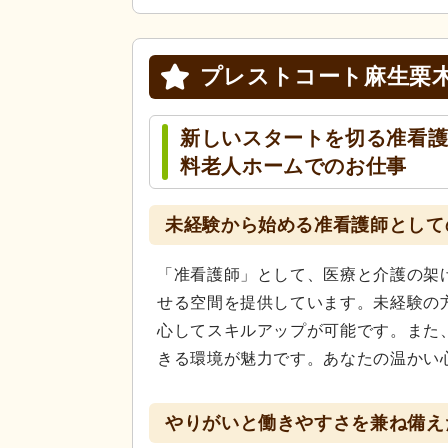
プレストコート麻生栗
新しいスタートを切る准看
料老人ホームでのお仕事
未経験から始める准看護師として
「准看護師」として、医療と介護の架
せる空間を提供しています。未経験の
心してスキルアップが可能です。また
きる環境が魅力です。あなたの温かい
やりがいと働きやすさを兼ね備え