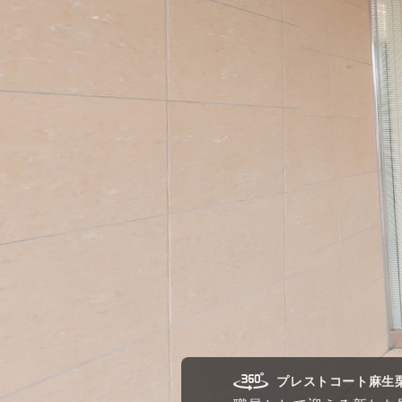
プレストコート麻生栗