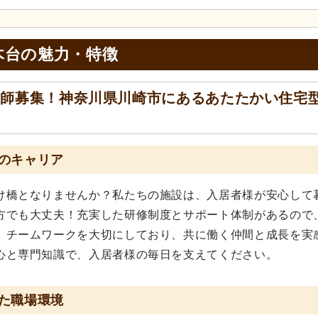
木台の
魅力・特徴
護師募集！神奈川県川崎市にあるあたたかい住宅
のキャリア
け橋となりませんか？私たちの施設は、入居者様が安心して
方でも大丈夫！充実した研修制度とサポート体制があるので
、チームワークを大切にしており、共に働く仲間と成長を実
心と専門知識で、入居者様の毎日を支えてください。
た職場環境