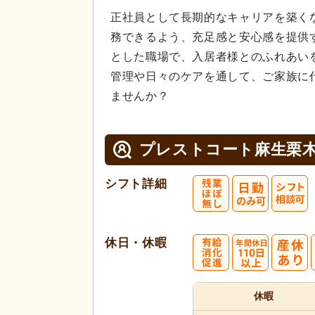
正社員として長期的なキャリアを築く
務できるよう、充足感と安心感を提供
とした職場で、入居者様とのふれあい
管理や日々のケアを通して、ご家族に
ませんか？
プレストコート麻生栗
シフト詳細
休日・休暇
休暇