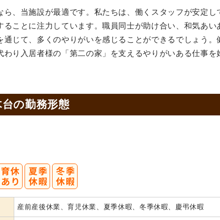
なら、当施設が最適です。私たちは、働くスタッフが安定し
することに注力しています。職員同士が助け合い、和気あい
を通じて、多くのやりがいを感じることができるでしょう。
代わり入居者様の「第二の家」を支えるやりがいある仕事を
木台の
勤務形態
産前産後休業、育児休業、夏季休暇、冬季休暇、慶弔休暇