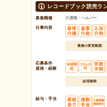
レコードブック読売ラ
募集職種
介護職・ヘルパー
仕事内容
業務の変更範囲
応募条件
資格・経験
試用期間
給与・手当