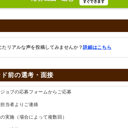
じたリアルな声を投稿してみませんか？
詳細はこちら
ンド前の
選考・面接
みんジョブの応募フォームからご応募
採用担当者よりご連絡
面接の実施（場合によって複数回）