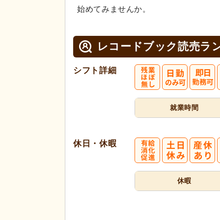
始めてみませんか。
レコードブック読売ラ
シフト詳細
就業時間
休日・休暇
休暇