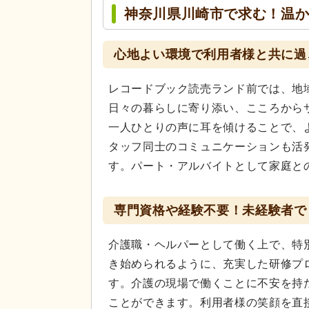
神奈川県川崎市で求む！温
心地よい環境で利用者様と共に過
レコードブック読売ランド前では、地
日々の暮らしに寄り添い、こころから
一人ひとりの声に耳を傾けることで、
タッフ同士のコミュニケーションも活
す。パート・アルバイトとして家庭と
専門資格や経験不要！未経験者で
介護職・ヘルパーとして働く上で、特
き始められるように、充実した研修プ
す。介護の現場で働くことに不安を持
ことができます。利用者様の笑顔を直