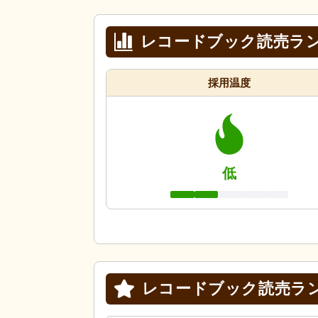
レコードブック読売ラ
採用温度
低
レコードブック読売ラ