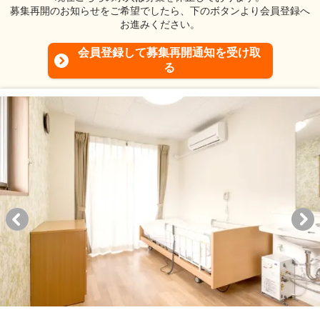
募集再開のお知らせをご希望でしたら、下のボタンより会員登録へ
お進みください。
会員登録して募集再開通知を受け取
る