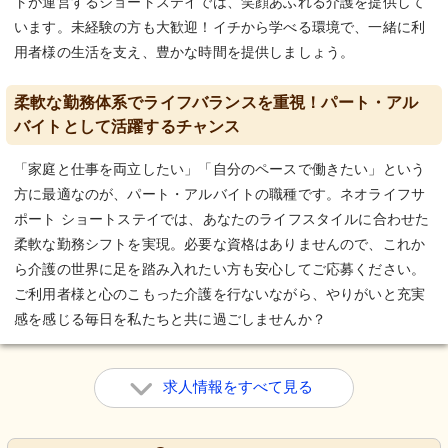
トが運営するショートステイでは、笑顔あふれる介護を提供して
います。未経験の方も大歓迎！イチから学べる環境で、一緒に利
用者様の生活を支え、豊かな時間を提供しましょう。
柔軟な勤務体系でライフバランスを重視！パート・アル
バイトとして活躍するチャンス
「家庭と仕事を両立したい」「自分のペースで働きたい」という
方に最適なのが、パート・アルバイトの職種です。ネオライフサ
ポート ショートステイでは、あなたのライフスタイルに合わせた
柔軟な勤務シフトを実現。必要な資格はありませんので、これか
ら介護の世界に足を踏み入れたい方も安心してご応募ください。
ご利用者様と心のこもった介護を行ないながら、やりがいと充実
感を感じる毎日を私たちと共に過ごしませんか？
求人情報をすべて見る