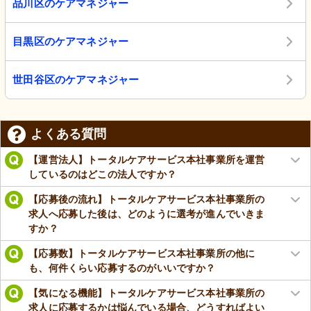
品川区のケアマネジャー
目黒区のケアマネジャー
世田谷区のケアマネジャー
よくある質問
【運営法人】トータルケアサービス本社事業所を運営
しているのはどこの法人ですか？
【応募後の流れ】トータルケアサービス本社事業所の
求人へ応募した後は、どのように選考が進んでいきま
すか？
【応募数】トータルケアサービス本社事業所の他に
も、何件くらい応募するのがいいですか？
【気になる機能】トータルケアサービス本社事業所の
求人に応募するかは悩んでいる場合、どうすればよい