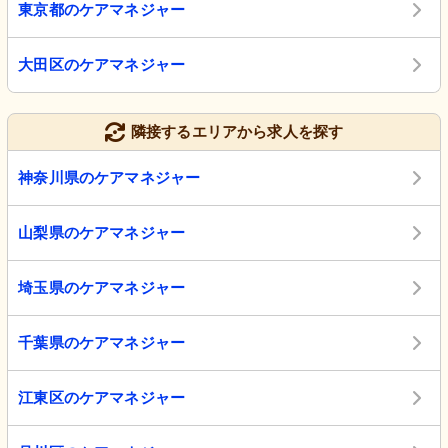
東京都のケアマネジャー
大田区のケアマネジャー
隣接するエリアから求人を探す
神奈川県のケアマネジャー
山梨県のケアマネジャー
埼玉県のケアマネジャー
千葉県のケアマネジャー
江東区のケアマネジャー