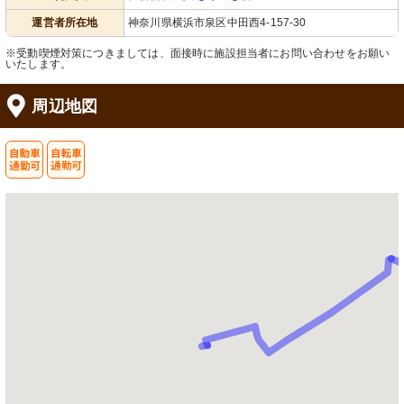
運営者所在地
神奈川県横浜市泉区中田西4-157-30
※受動喫煙対策につきましては、面接時に施設担当者にお問い合わせをお願い
いたします。
周辺地図