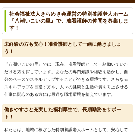
社会福祉法人きらめき会運営の特別養護老人ホーム
『八潮いこいの里』で、准看護師の仲間を募集しま
す！
未経験の方も安心！准看護師として一緒に働きましょ
う！
『八潮いこいの里』では、現在、准看護師として一緒働いていた
だける方を探しています。あなたの専門知識や経験を活かし、自
分のペースでスキルアップすることができる環境です。さらなる
スキルアップを目指す方や、人々の健康と生活の質を向上させる
仕事に関心のある方には最適な職場環境を整えています。
働きやすさと充実した福利厚生で、長期勤務をサポー
ト！
私たちは、地域に根ざした特別養護老人ホームとして、安心して