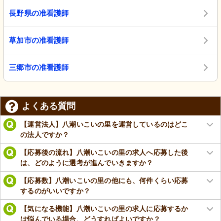
長野県の准看護師
草加市の准看護師
三郷市の准看護師
よくある質問
【運営法人】八潮いこいの里を運営しているのはどこ
の法人ですか？
【応募後の流れ】八潮いこいの里の求人へ応募した後
は、どのように選考が進んでいきますか？
【応募数】八潮いこいの里の他にも、何件くらい応募
するのがいいですか？
【気になる機能】八潮いこいの里の求人に応募するか
は悩んでいる場合、どうすればよいですか？