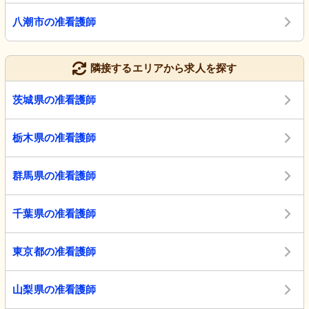
八潮市の准看護師
隣接するエリアから求人を探す
茨城県の准看護師
栃木県の准看護師
群馬県の准看護師
千葉県の准看護師
東京都の准看護師
山梨県の准看護師