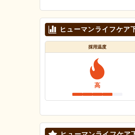
ヒューマンライフケア
採用温度
高
ヒューマンライフケア