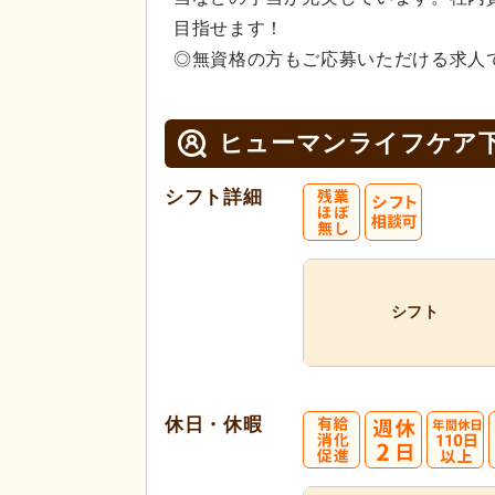
目指せます！
◎無資格の方もご応募いただける求人
ヒューマンライフケア
シフト詳細
シフト
休日・休暇