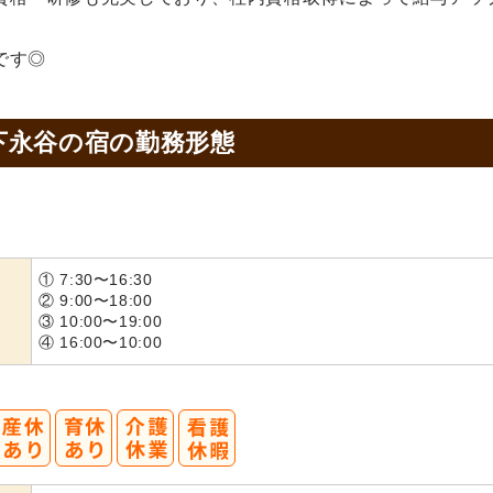
です◎
下永谷の宿の
勤務形態
① 7:30〜16:30
② 9:00〜18:00
③ 10:00〜19:00
④ 16:00〜10:00