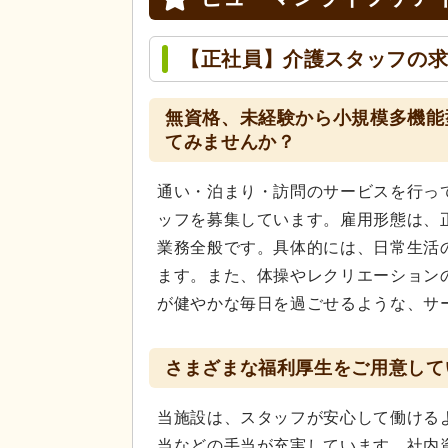
【正社員】介護スタッフの
無資格、未経験から小規模多機能
てみませんか？
通い・泊まり・訪問のサービスを行っ
ッフを募集しています。雇用形態は、
業務全般です。具体的には、日常生活
ます。また、体操やレクリエーション
が健やかな毎日を過ごせるような、サ
さまざまな福利厚生をご用意して
当施設は、スタッフが安心して働ける
当などの手当が充実しています。社内