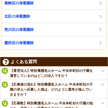
葛飾区の准看護師
北区の准看護師
荒川区の准看護師
墨田区の准看護師
よくある質問
【運営法人】特別養護老人ホーム 中央本町杉の子園を
運営しているのはどこの法人ですか？
【応募後の流れ】特別養護老人ホーム 中央本町杉の子
園の求人へ応募した後は、どのように選考が進んでい
きますか？
【応募数】特別養護老人ホーム 中央本町杉の子園の他