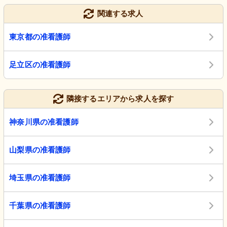
関連する求人
東京都の准看護師
足立区の准看護師
隣接するエリアから求人を探す
神奈川県の准看護師
山梨県の准看護師
埼玉県の准看護師
千葉県の准看護師