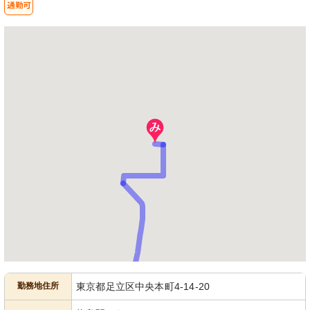
勤務地住所
東京都足立区中央本町4-14-20