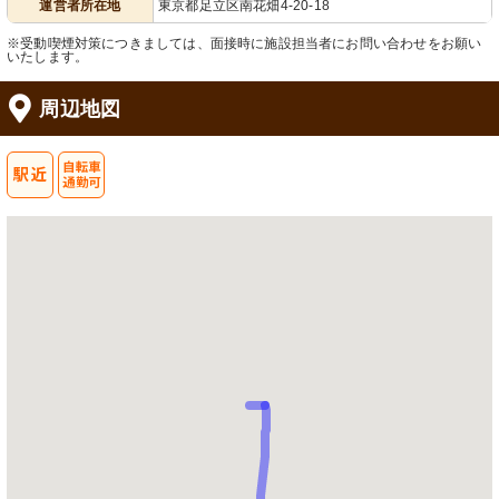
運営者所在地
東京都足立区南花畑4-20-18
※受動喫煙対策につきましては、面接時に施設担当者にお問い合わせをお願い
いたします。
周辺地図