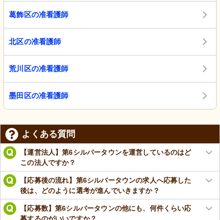
葛飾区の准看護師
北区の准看護師
荒川区の准看護師
墨田区の准看護師
よくある質問
【運営法人】第6シルバータウンを運営しているのはど
この法人ですか？
【応募後の流れ】第6シルバータウンの求人へ応募した
後は、どのように選考が進んでいきますか？
【応募数】第6シルバータウンの他にも、何件くらい応
募するのがいいですか？