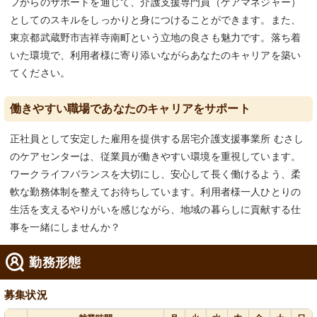
フからのサポートを通じて、介護支援専門員（ケアマネジャー）
としてのスキルをしっかりと身につけることができます。また、
東京都武蔵野市吉祥寺南町という立地の良さも魅力です。落ち着
いた環境で、利用者様に寄り添いながらあなたのキャリアを築い
てください。
働きやすい職場であなたのキャリアをサポート
正社員として安定した雇用を提供する居宅介護支援事業所 むさし
のケアセンターは、従業員が働きやすい環境を重視しています。
ワークライフバランスを大切にし、安心して長く働けるよう、柔
軟な勤務体制を整えてお待ちしています。利用者様一人ひとりの
生活を支えるやりがいを感じながら、地域の暮らしに貢献する仕
事を一緒にしませんか？
勤務形態
募集状況