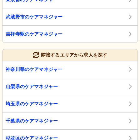
武蔵野市のケアマネジャー
吉祥寺駅のケアマネジャー
隣接するエリアから求人を探す
神奈川県のケアマネジャー
山梨県のケアマネジャー
埼玉県のケアマネジャー
千葉県のケアマネジャー
杉並区のケアマネジャー