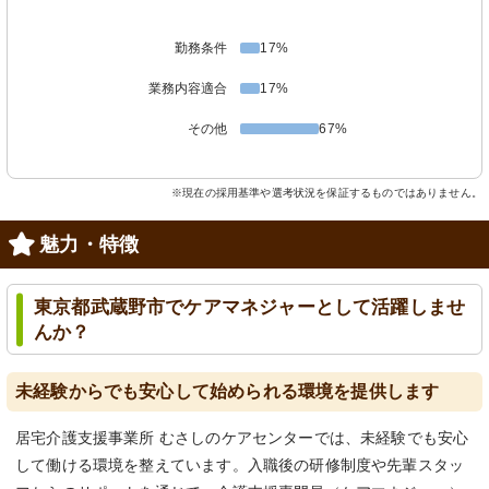
勤務条件
17%
業務内容適合
17%
その他
67%
※現在の採用基準や選考状況を保証するものではありません。
魅力・特徴
東京都武蔵野市でケアマネジャーとして活躍しませ
んか？
未経験からでも安心して始められる環境を提供します
居宅介護支援事業所 むさしのケアセンターでは、未経験でも安心
して働ける環境を整えています。入職後の研修制度や先輩スタッ