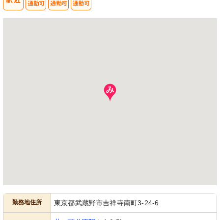
勤務地住所
東京都武蔵野市吉祥寺南町3-24-6