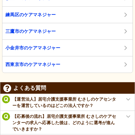
練馬区のケアマネジャー
三鷹市のケアマネジャー
小金井市のケアマネジャー
西東京市のケアマネジャー
よくある質問
【運営法人】居宅介護支援事業所 むさしのケアセンタ
ーを運営しているのはどこの法人ですか？
【応募後の流れ】居宅介護支援事業所 むさしのケアセ
ンターの求人へ応募した後は、どのように選考が進ん
でいきますか？