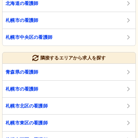
北海道の看護師
札幌市の看護師
札幌市中央区の看護師
隣接するエリアから求人を探す
青森県の看護師
札幌市の看護師
札幌市北区の看護師
札幌市東区の看護師