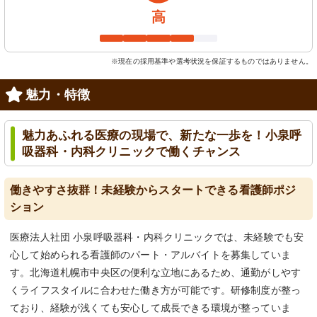
高
※現在の採用基準や選考状況を保証するものではありません。
魅力・特徴
魅力あふれる医療の現場で、新たな一歩を！小泉呼
吸器科・内科クリニックで働くチャンス
働きやすさ抜群！未経験からスタートできる看護師ポジ
ション
医療法人社団 小泉呼吸器科・内科クリニックでは、未経験でも安
心して始められる看護師のパート・アルバイトを募集していま
す。北海道札幌市中央区の便利な立地にあるため、通勤がしやす
くライフスタイルに合わせた働き方が可能です。研修制度が整っ
ており、経験が浅くても安心して成長できる環境が整っていま