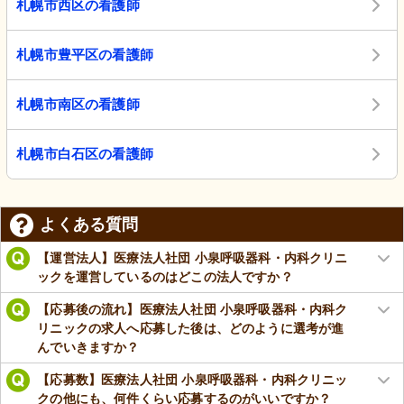
札幌市西区の看護師
札幌市豊平区の看護師
札幌市南区の看護師
札幌市白石区の看護師
よくある質問
【運営法人】医療法人社団 小泉呼吸器科・内科クリニ
ックを運営しているのはどこの法人ですか？
【応募後の流れ】医療法人社団 小泉呼吸器科・内科ク
リニックの求人へ応募した後は、どのように選考が進
んでいきますか？
【応募数】医療法人社団 小泉呼吸器科・内科クリニッ
クの他にも、何件くらい応募するのがいいですか？