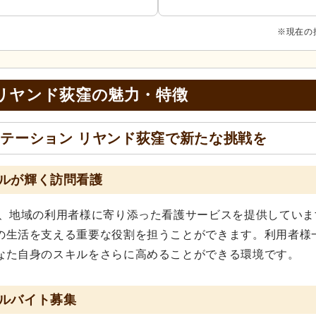
※現在の
リヤンド荻窪の
魅力・特徴
テーション リヤンド荻窪で新たな挑戦を
ルが輝く訪問看護
は、地域の利用者様に寄り添った看護サービスを提供していま
の生活を支える重要な役割を担うことができます。利用者様
なた自身のスキルをさらに高めることができる環境です。
ルバイト募集