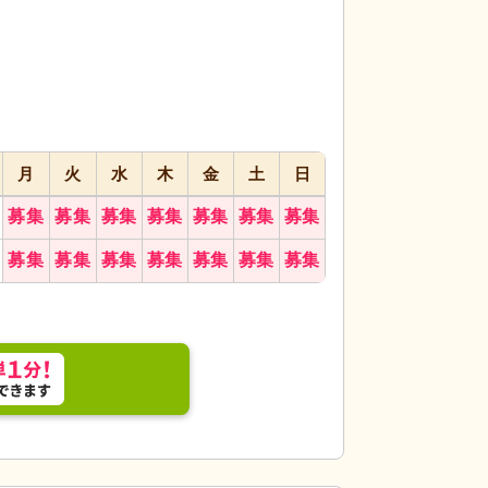
代活躍
代活躍
代活躍
月
火
水
木
金
土
日
募集
募集
募集
募集
募集
募集
募集
募集
募集
募集
募集
募集
募集
募集