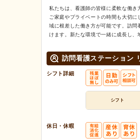
私たちは、看護師の皆様に柔軟な働き
ご家庭やプライベートの時間も大切に
域に根差した働き方が可能です。訪問
けます。新たな環境で一緒に成長し、
訪問看護ステーション 
シフト詳細
シフト
休日・休暇