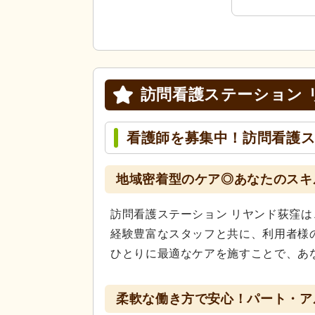
訪問看護ステーション 
看護師を募集中！訪問看護ス
地域密着型のケア◎あなたのスキ
訪問看護ステーション リヤンド荻窪
経験豊富なスタッフと共に、利用者様
ひとりに最適なケアを施すことで、あ
柔軟な働き方で安心！パート・ア