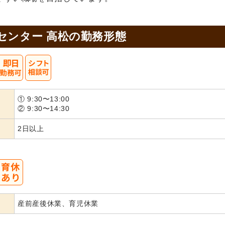
センター 高松の
勤務形態
① 9:30〜13:00
② 9:30〜14:30
2日以上
産前産後休業、育児休業