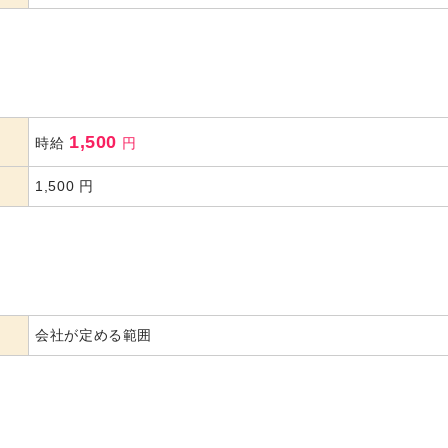
1,500
時給
円
1,500
円
会社が定める範囲