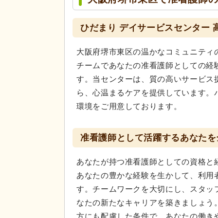
ひだまり デイサービスセンター
大阪府堺市東区の温かなコミュニティ
チームであなたの准看護師としての経
す。当センターは、質の高いサービス
ら、心温まるケアを提供しています。
環境をご用意しております。
准看護師として活躍するあなたを
あなたが持つ准看護師としての資格と
あなたの豊かな経験を生かして、利用
す。チームワークを大切にし、スタッ
なたの新たなキャリアを築きましょう
方にも配慮した条件で、あなたの働き