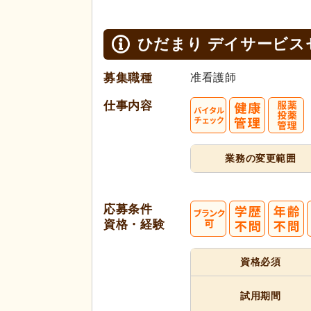
ひだまり デイサービス
募集職種
准看護師
仕事内容
業務の変更範囲
応募条件
資格・経験
資格必須
試用期間