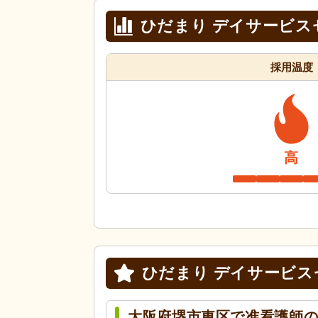
ひだまり デイサービス
採用温度
高
ひだまり デイサービス
大阪府堺市東区で准看護師