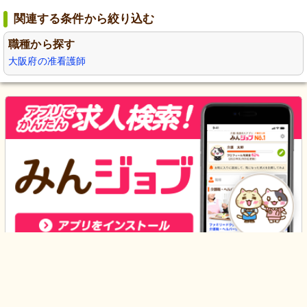
関連する条件から絞り込む
職種から探す
大阪府の准看護師