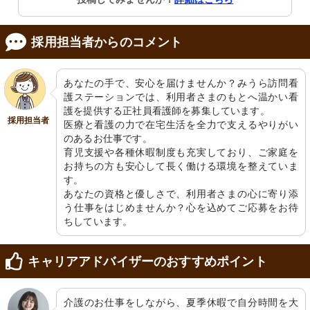
採用担当者からのコメント
あなたの手で、安心を届けませんか？みうら訪問看
護ステーションでは、利用者さまのもとへ温かい看
護を提供する正社員看護師を募集しています。

採用担当者
医療と看護の力で在宅生活を全力で支えるやりがい
のあるお仕事です。

育児支援や各種休暇制度も充実しており、ご家庭を
お持ちの方も安心して長く働ける環境を整えていま
す。

あなたの資格と優しさで、利用者さまの心に寄り添
う仕事をはじめませんか？心を込めてご応募をお待
ちしています。
キャリアアドバイザーのおすすめポイント
介護のお仕事をしながら、夏季休暇で自分時間を大