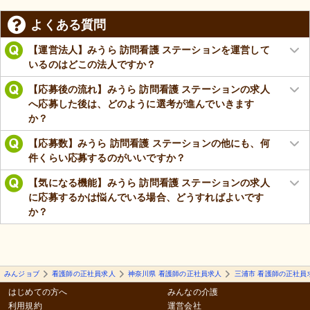
よくある質問
【運営法人】みうら 訪問看護 ステーションを運営して
いるのはどこの法人ですか？
【応募後の流れ】みうら 訪問看護 ステーションの求人
へ応募した後は、どのように選考が進んでいきます
か？
【応募数】みうら 訪問看護 ステーションの他にも、何
件くらい応募するのがいいですか？
【気になる機能】みうら 訪問看護 ステーションの求人
に応募するかは悩んでいる場合、どうすればよいです
か？
みんジョブ
看護師の正社員求人
神奈川県 看護師の正社員求人
三浦市 看護師の正社員
はじめての方へ
みんなの介護
利用規約
運営会社