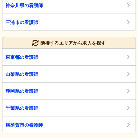
神奈川県の看護師
三浦市の看護師
隣接するエリアから求人を探す
東京都の看護師
山梨県の看護師
静岡県の看護師
千葉県の看護師
横須賀市の看護師