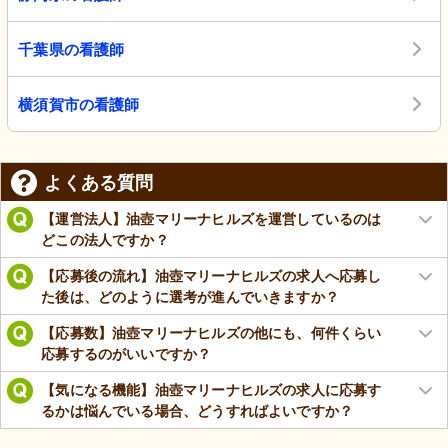
千葉県の看護師
横須賀市の看護師
よくある質問
【運営法人】油壺マリーナヒルズを運営しているのは
どこの法人ですか？
【応募後の流れ】油壺マリーナヒルズの求人へ応募し
た後は、どのように選考が進んでいきますか？
【応募数】油壺マリーナヒルズの他にも、何件くらい
応募するのがいいですか？
【気になる機能】油壺マリーナヒルズの求人に応募す
るかは悩んでいる場合、どうすればよいですか？