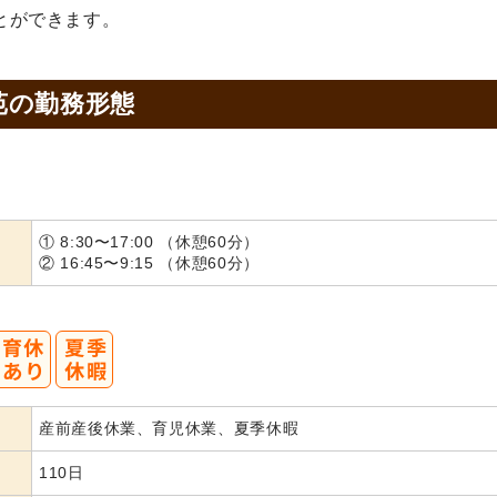
とができます。
苑の
勤務形態
① 8:30〜17:00 （休憩60分）
② 16:45〜9:15 （休憩60分）
産前産後休業、育児休業、夏季休暇
110日