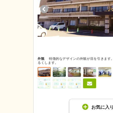
外観
特徴的なデザインの外観が目を引きます
るくします。
お気に入