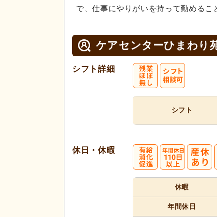
で、仕事にやりがいを持って勤めるこ
ケアセンターひまわり
シフト詳細
シフト
休日・休暇
休暇
年間休日