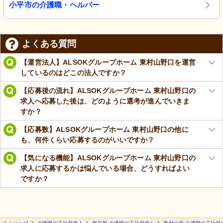
小平市の介護職・ヘルパー
よくある質問
【運営法人】ALSOKグループホーム 東村山野口を運営
しているのはどこの法人ですか？
【応募後の流れ】ALSOKグループホーム 東村山野口の
求人へ応募した後は、どのように選考が進んでいきま
すか？
【応募数】ALSOKグループホーム 東村山野口の他に
も、何件くらい応募するのがいいですか？
【気になる機能】ALSOKグループホーム 東村山野口の
求人に応募するかは悩んでいる場合、どうすればよい
ですか？