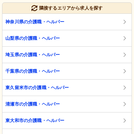
隣接するエリアから求人を探す
神奈川県の介護職・ヘルパー
山梨県の介護職・ヘルパー
埼玉県の介護職・ヘルパー
千葉県の介護職・ヘルパー
東久留米市の介護職・ヘルパー
清瀬市の介護職・ヘルパー
東大和市の介護職・ヘルパー