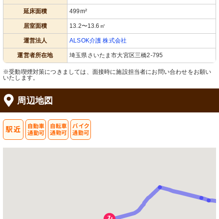
延床面積
499m²
居室面積
13.2〜13.6㎡
運営法人
ALSOK介護 株式会社
運営者所在地
埼玉県さいたま市大宮区三橋2-795
※受動喫煙対策につきましては、面接時に施設担当者にお問い合わせをお願い
いたします。
周辺地図