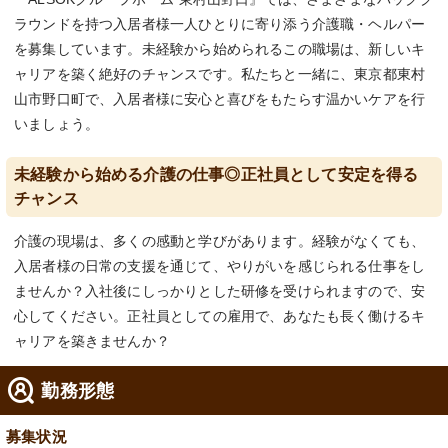
ラウンドを持つ入居者様一人ひとりに寄り添う介護職・ヘルパー
を募集しています。未経験から始められるこの職場は、新しいキ
ャリアを築く絶好のチャンスです。私たちと一緒に、東京都東村
山市野口町で、入居者様に安心と喜びをもたらす温かいケアを行
いましょう。
未経験から始める介護の仕事◎正社員として安定を得る
チャンス
介護の現場は、多くの感動と学びがあります。経験がなくても、
入居者様の日常の支援を通じて、やりがいを感じられる仕事をし
ませんか？入社後にしっかりとした研修を受けられますので、安
心してください。正社員としての雇用で、あなたも長く働けるキ
ャリアを築きませんか？
勤務形態
募集状況