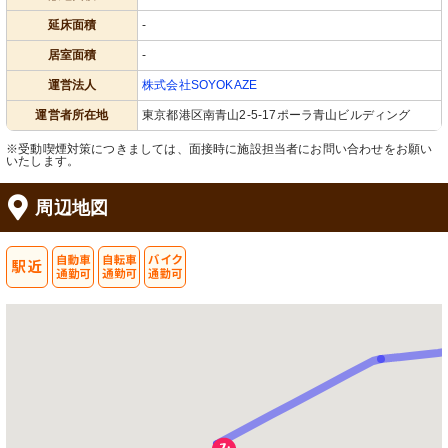
延床面積
-
居室面積
-
運営法人
株式会社SOYOKAZE
運営者所在地
東京都港区南青山2-5-17ポーラ青山ビルディング
※受動喫煙対策につきましては、面接時に施設担当者にお問い合わせをお願い
いたします。
周辺地図