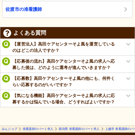
佐渡市の准看護師
よくある質問
【運営法人】高田ケアセンターそよ風を運営している
のはどこの法人ですか？
【応募後の流れ】高田ケアセンターそよ風の求人へ応
募した後は、どのように選考が進んでいきますか？
【応募数】高田ケアセンターそよ風の他にも、何件く
らい応募するのがいいですか？
【気になる機能】高田ケアセンターそよ風の求人に応
募するかは悩んでいる場合、どうすればよいですか？
みんジョブ
准看護師のパート求人
新潟県 准看護師のパート求人
上越市 准看護師のパ