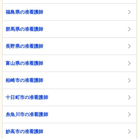
福島県の准看護師
群馬県の准看護師
長野県の准看護師
富山県の准看護師
柏崎市の准看護師
十日町市の准看護師
糸魚川市の准看護師
妙高市の准看護師