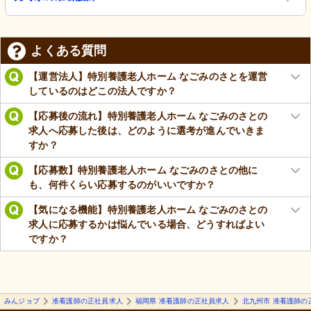
よくある質問
【運営法人】特別養護老人ホーム なごみのさとを運営
しているのはどこの法人ですか？
【応募後の流れ】特別養護老人ホーム なごみのさとの
求人へ応募した後は、どのように選考が進んでいきま
すか？
【応募数】特別養護老人ホーム なごみのさとの他に
も、何件くらい応募するのがいいですか？
【気になる機能】特別養護老人ホーム なごみのさとの
求人に応募するかは悩んでいる場合、どうすればよい
ですか？
みんジョブ
准看護師の正社員求人
福岡県 准看護師の正社員求人
北九州市 准看護師の