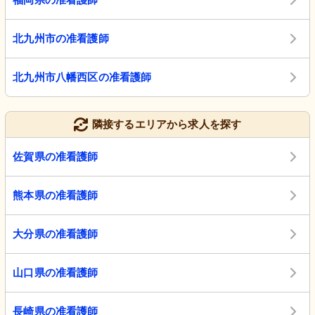
北九州市の准看護師
北九州市八幡西区の准看護師
隣接するエリアから求人を探す
佐賀県の准看護師
熊本県の准看護師
大分県の准看護師
山口県の准看護師
長崎県の准看護師