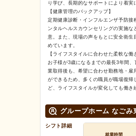
り学び、長期的なサポートにより着実
【健康管理のバックアップ】
定期健康診断・インフルエンザ予防接
ンタルヘルスカウンセリングの実施な
意。また、現場の声をもとに安全衛生
めています。
【ライフスタイルに合わせた柔軟な働
お子様が3歳になるまでの最長3年間
業取得後も、希望に合わせ勤務地・雇
ができるため、多くの職員が職場復帰
ど、ライフスタイルが変化しても働き
グループホーム なごみ
シフト詳細
就業時間