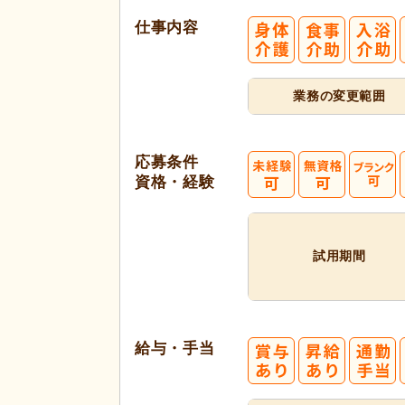
仕事内容
業務の変更範囲
応募条件
資格・経験
試用期間
給与・手当