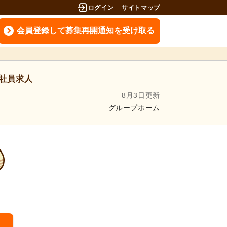
ログイン
サイトマップ
会員登録して募集再開通知を受け取る
社員求人
8月3日更新
グループホーム