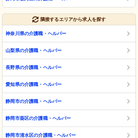
隣接するエリアから求人を探す
神奈川県の介護職・ヘルパー
山梨県の介護職・ヘルパー
長野県の介護職・ヘルパー
愛知県の介護職・ヘルパー
静岡市の介護職・ヘルパー
静岡市葵区の介護職・ヘルパー
静岡市清水区の介護職・ヘルパー