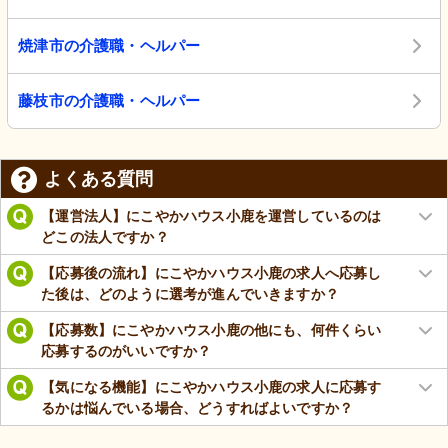
焼津市の介護職・ヘルパー
藤枝市の介護職・ヘルパー
よくある質問
【運営法人】にこやかハウス小鹿を運営しているのは
どこの法人ですか？
【応募後の流れ】にこやかハウス小鹿の求人へ応募し
た後は、どのように選考が進んでいきますか？
【応募数】にこやかハウス小鹿の他にも、何件くらい
応募するのがいいですか？
【気になる機能】にこやかハウス小鹿の求人に応募す
るかは悩んでいる場合、どうすればよいですか？