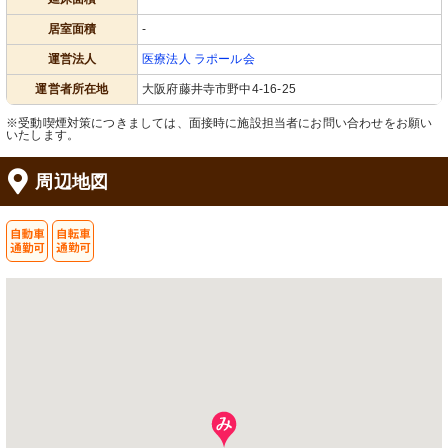
居室面積
-
運営法人
医療法人 ラポール会
運営者所在地
大阪府藤井寺市野中4-16-25
※受動喫煙対策につきましては、面接時に施設担当者にお問い合わせをお願い
いたします。
周辺地図