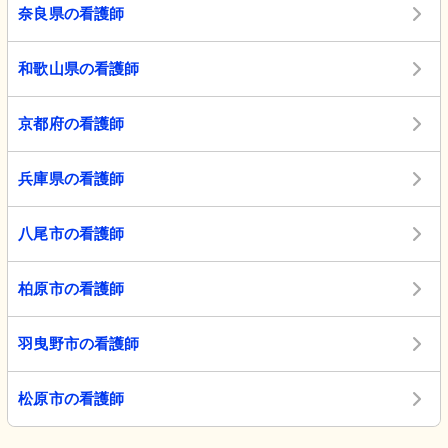
奈良県の看護師
和歌山県の看護師
京都府の看護師
兵庫県の看護師
八尾市の看護師
柏原市の看護師
羽曳野市の看護師
松原市の看護師