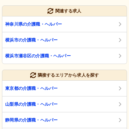
関連する求人
神奈川県の介護職・ヘルパー
横浜市の介護職・ヘルパー
横浜市瀬谷区の介護職・ヘルパー
隣接するエリアから求人を探す
東京都の介護職・ヘルパー
山梨県の介護職・ヘルパー
静岡県の介護職・ヘルパー