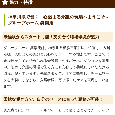
魅力・特徴
神奈川県で働く、心温まる介護の現場へようこそ -
グループホーム 笑楽庵
未経験からスタート可能！支え合う職場環境が魅力
グループホーム 笑楽庵は、神奈川県横浜市瀬谷区に位置し、入居
者様一人ひとりの笑顔と安心をサポートする場所です。ここでは
未経験からでも始められる介護職・ヘルパーのポジションを募集
中。初めて介護の現場で働く方にも安心して挑戦していただける
環境が整っています。先輩スタッフが丁寧に指導し、チームワー
クを大切にしながら、入居者様に寄り添ったケアを実現していき
ます。
柔軟な働き方で、自分のペースに合った勤務が可能！
笑楽庵では、パート・アルバイトとして働くことができ、ライフ