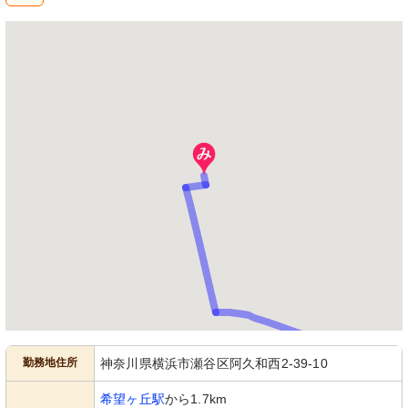
勤務地住所
神奈川県横浜市瀬谷区阿久和西2-39-10
希望ヶ丘駅
から1.7km