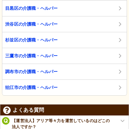
目黒区の介護職・ヘルパー
渋谷区の介護職・ヘルパー
杉並区の介護職・ヘルパー
三鷹市の介護職・ヘルパー
調布市の介護職・ヘルパー
狛江市の介護職・ヘルパー
よくある質問
【運営法人】アリア等々力を運営しているのはどこの
法人ですか？