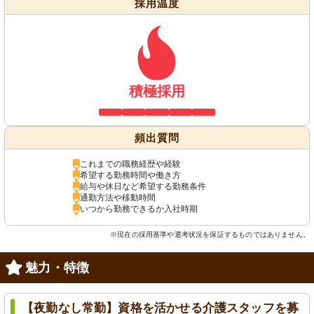
採用温度
積極採用
頻出質問
これまでの職務経歴や経験
希望する勤務時間や働き方
給与や休日など希望する勤務条件
通勤方法や移動時間
いつから勤務できるか入社時期
※現在の採用基準や選考状況を保証するものではありません。
魅力・特徴
【夜勤なし常勤】資格を活かせる介護スタッフを募