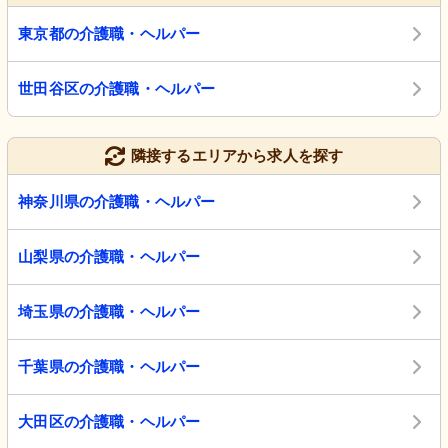
東京都の介護職・ヘルパー
世田谷区の介護職・ヘルパー
隣接するエリアから求人を探す
神奈川県の介護職・ヘルパー
山梨県の介護職・ヘルパー
埼玉県の介護職・ヘルパー
千葉県の介護職・ヘルパー
大田区の介護職・ヘルパー