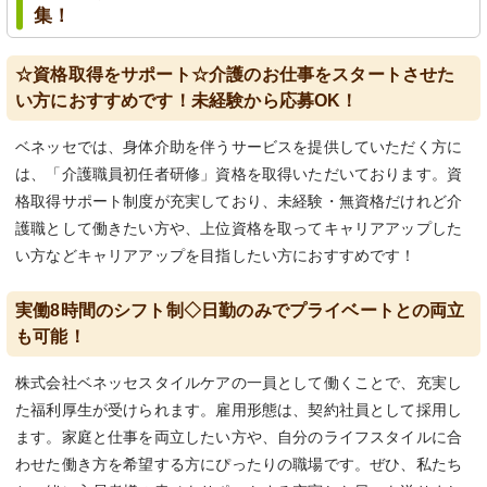
集！
☆資格取得をサポート☆介護のお仕事をスタートさせた
い方におすすめです！未経験から応募OK！
ベネッセでは、身体介助を伴うサービスを提供していただく方に
は、「介護職員初任者研修」資格を取得いただいております。資
格取得サポート制度が充実しており、未経験・無資格だけれど介
護職として働きたい方や、上位資格を取ってキャリアアップした
い方などキャリアアップを目指したい方におすすめです！
実働8時間のシフト制◇日勤のみでプライベートとの両立
も可能！
株式会社ベネッセスタイルケアの一員として働くことで、充実し
た福利厚生が受けられます。雇用形態は、契約社員として採用し
ます。家庭と仕事を両立したい方や、自分のライフスタイルに合
わせた働き方を希望する方にぴったりの職場です。ぜひ、私たち