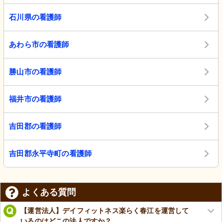
石川県の看護師
あわら市の看護師
勝山市の看護師
福井市の看護師
吉田郡の看護師
吉田郡永平寺町の看護師
よくある質問
【運営法人】デイフィットネス楽らく春江を運営して
いるのはどこの法人ですか？