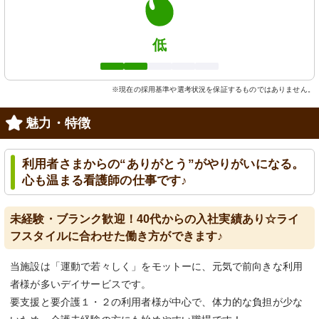
低
※現在の採用基準や選考状況を保証するものではありません。
魅力・特徴
利用者さまからの“ありがとう”がやりがいになる。
心も温まる看護師の仕事です♪
未経験・ブランク歓迎！40代からの入社実績あり☆ライ
フスタイルに合わせた働き方ができます♪
当施設は「運動で若々しく」をモットーに、元気で前向きな利用
者様が多いデイサービスです。
要支援と要介護１・２の利用者様が中心で、体力的な負担が少な