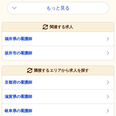
もっと見る
関連する求人
福井県の看護師
坂井市の看護師
隣接するエリアから求人を探す
京都府の看護師
滋賀県の看護師
岐阜県の看護師