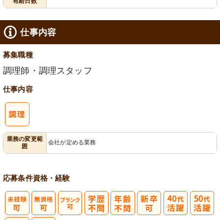
有給日数
仕事内容
募集職種
調理師・調理スタッフ
仕事内容
業務の変更範
会社が定める業務
囲
応募条件
資格・経験