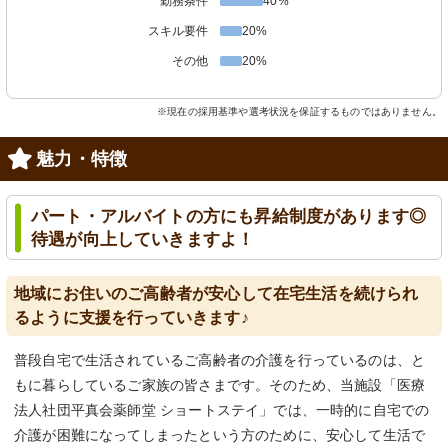
勤務条件
40%
スキル要件
20%
その他
20%
※現在の採用基準や選考状況を保証するものではありません。
魅力・特徴
パート・アルバイトの方にも昇給制度があります◎
待遇が向上していきますよ！
地域にお住いのご高齢者が安心して在宅生活を続けられ
るように支援を行っていきます♪
普段自宅で生活されているご高齢者の介護を行っているのは、と
もに暮らしているご家族の皆さまです。そのため、当施設「医療
法人社団平真会薬師堂 ショートステイ」では、一時的に自宅での
介護が困難になってしまったという方のために、安心して生活で