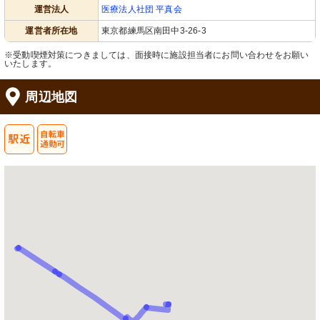
運営法人
医療法人社団 平真会
運営者所在地
東京都練馬区南田中3-26-3
※受動喫煙対策につきましては、面接時に施設担当者にお問い合わせをお願い
いたします。
周辺地図