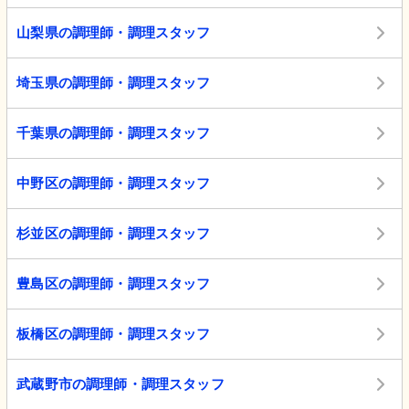
山梨県の調理師・調理スタッフ
埼玉県の調理師・調理スタッフ
千葉県の調理師・調理スタッフ
中野区の調理師・調理スタッフ
杉並区の調理師・調理スタッフ
豊島区の調理師・調理スタッフ
板橋区の調理師・調理スタッフ
武蔵野市の調理師・調理スタッフ