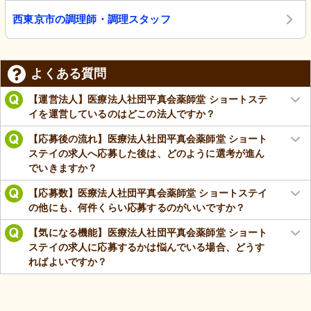
西東京市の調理師・調理スタッフ
よくある質問
【運営法人】医療法人社団平真会薬師堂 ショートステ
イを運営しているのはどこの法人ですか？
【応募後の流れ】医療法人社団平真会薬師堂 ショート
ステイの求人へ応募した後は、どのように選考が進ん
でいきますか？
【応募数】医療法人社団平真会薬師堂 ショートステイ
の他にも、何件くらい応募するのがいいですか？
【気になる機能】医療法人社団平真会薬師堂 ショート
ステイの求人に応募するかは悩んでいる場合、どうす
ればよいですか？