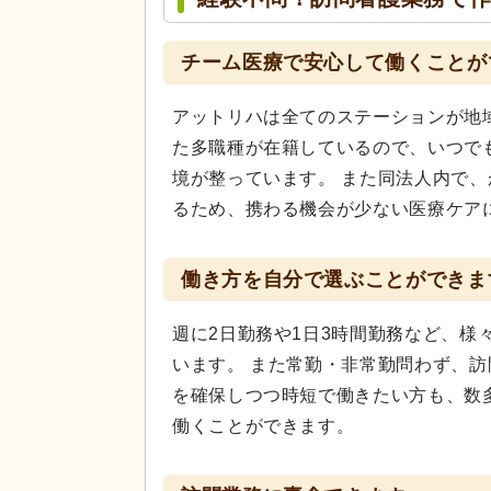
チーム医療で安心して働くことが
アットリハは全てのステーションが地
た多職種が在籍しているので、いつで
境が整っています。 また同法人内で
るため、携わる機会が少ない医療ケア
働き方を自分で選ぶことができま
週に2日勤務や1日3時間勤務など、
います。 また常勤・非常勤問わず、
を確保しつつ時短で働きたい方も、数
働くことができます。