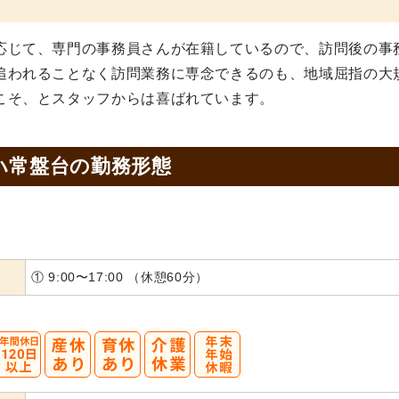
応じて、専門の事務員さんが在籍しているので、訪問後の事
追われることなく訪問業務に専念できるのも、地域屈指の大
こそ、とスタッフからは喜ばれています。
ハ常盤台の
勤務形態
① 9:00〜17:00 （休憩60分）