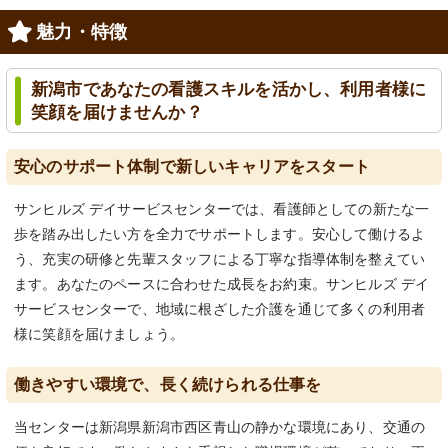
魅力・特徴
新潟市であなたの看護スキルを活かし、利用者様に
笑顔を届けませんか？
安心のサポート体制で新しいキャリアをスタート
サンヒルズ デイサービスセンターでは、看護師としての新たな一
歩を踏み出したい方を全力でサポートします。安心して働けるよ
う、充実の研修と先輩スタッフによる丁寧な指導体制を整えてい
ます。あなたのペースに合わせた成長をお約束。サンヒルズ デイ
サービスセンターで、地域に根ざした介護を通じて多くの利用者
様に笑顔を届けましょう。
働きやすい環境で、長く続けられる仕事を
当センターは新潟県新潟市西区青山の静かな環境にあり、交通の