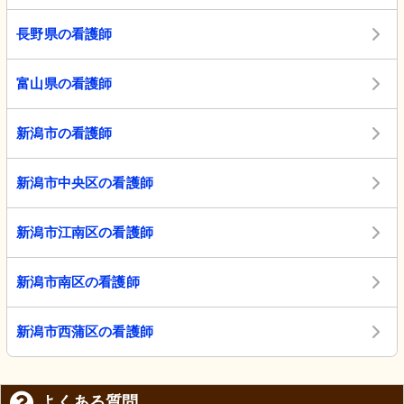
長野県の看護師
富山県の看護師
新潟市の看護師
新潟市中央区の看護師
新潟市江南区の看護師
新潟市南区の看護師
新潟市西蒲区の看護師
よくある質問