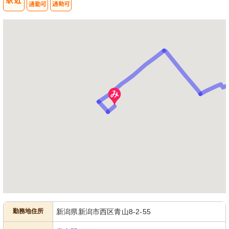
勤務地住所
新潟県新潟市西区青山8-2-55