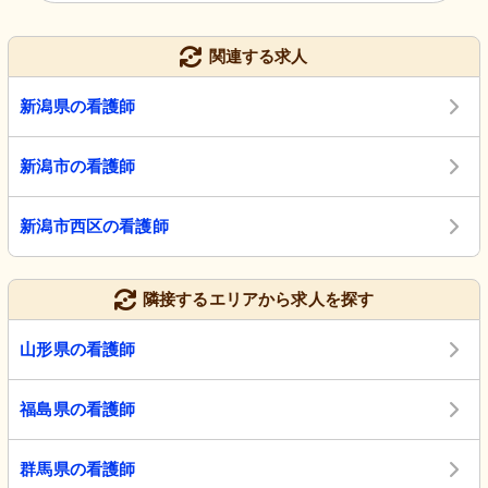
関連する求人
新潟県の看護師
新潟市の看護師
新潟市西区の看護師
隣接するエリアから求人を探す
山形県の看護師
福島県の看護師
群馬県の看護師