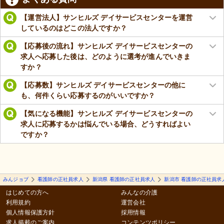
【運営法人】サンヒルズ デイサービスセンターを運営
しているのはどこの法人ですか？
【応募後の流れ】サンヒルズ デイサービスセンターの
求人へ応募した後は、どのように選考が進んでいきま
すか？
【応募数】サンヒルズ デイサービスセンターの他に
も、何件くらい応募するのがいいですか？
【気になる機能】サンヒルズ デイサービスセンターの
求人に応募するかは悩んでいる場合、どうすればよい
ですか？
みんジョブ
看護師の正社員求人
新潟県 看護師の正社員求人
新潟市 看護師の正社員求
はじめての方へ
みんなの介護
利用規約
運営会社
個人情報保護方針
採用情報
求人掲載のご案内
コンテンツポリシー