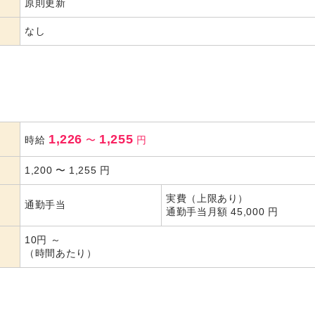
原則更新
なし
1,226
1,255
時給
〜
円
1,200
〜
1,255
円
実費（上限あり）
通勤手当
通勤手当月額 45,000 円
10円 ～
（時間あたり）