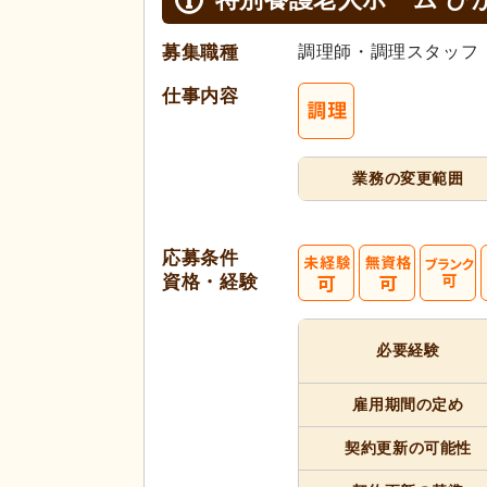
募集職種
調理師・調理スタッフ
仕事内容
業務の変更範囲
応募条件
資格・経験
必要経験
雇用期間
の定め
契約更新
の可能性