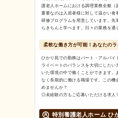
護老人ホームにおける調理業務全般（
重要なのは入居者様に対して温かい食
研修プログラムを用意しています。先
らきちんと学べます。日々の業務を通
柔軟な働き方が可能！あなたのラ
ひかり苑での勤務はパート・アルバイ
ライベートのバランスを大切にしたい
いた環境の中で働くことができます。
なく長期的に働ける職場です。この機
めませんか？
◎未経験の方もご応募いただける求人
特別養護老人ホーム ひ