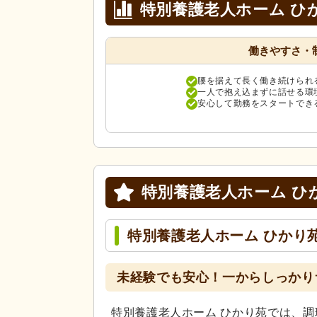
特別養護老人ホーム ひ
働きやすさ・
腰を据えて長く働き続けられ
一人で抱え込まずに話せる環
安心して勤務をスタートでき
特別養護老人ホーム ひ
特別養護老人ホーム ひかり
未経験でも安心！一からしっかり
特別養護老人ホーム ひかり苑では、