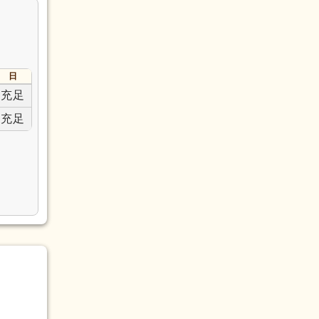
日
充足
充足