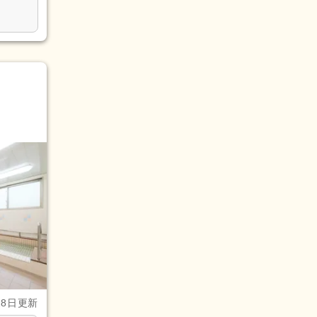
28日更新