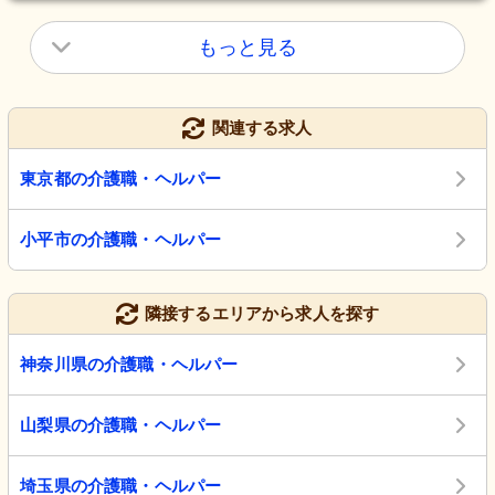
もっと見る
関連する求人
東京都の介護職・ヘルパー
小平市の介護職・ヘルパー
隣接するエリアから求人を探す
神奈川県の介護職・ヘルパー
山梨県の介護職・ヘルパー
埼玉県の介護職・ヘルパー