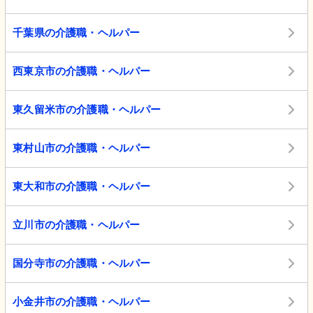
千葉県の介護職・ヘルパー
西東京市の介護職・ヘルパー
東久留米市の介護職・ヘルパー
東村山市の介護職・ヘルパー
東大和市の介護職・ヘルパー
立川市の介護職・ヘルパー
国分寺市の介護職・ヘルパー
小金井市の介護職・ヘルパー