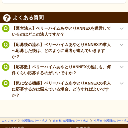
よくある質問
【運営法人】ベリーハイムあやとりANNEXを運営して
いるのはどこの法人ですか？
【応募後の流れ】ベリーハイムあやとりANNEXの求人
へ応募した後は、どのように選考が進んでいきます
か？
【応募数】ベリーハイムあやとりANNEXの他にも、何
件くらい応募するのがいいですか？
【気になる機能】ベリーハイムあやとりANNEXの求人
に応募するかは悩んでいる場合、どうすればよいです
か？
みんジョブ
介護職のパート求人
東京都 介護職のパート求人
小平市 介護職のパート求