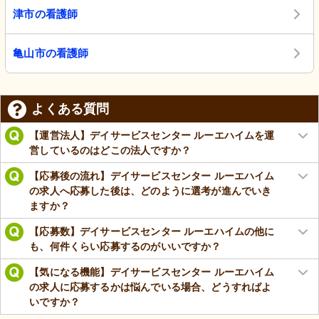
津市の看護師
亀山市の看護師
よくある質問
【運営法人】デイサービスセンター ルーエハイムを運
営しているのはどこの法人ですか？
【応募後の流れ】デイサービスセンター ルーエハイム
の求人へ応募した後は、どのように選考が進んでいき
ますか？
【応募数】デイサービスセンター ルーエハイムの他に
も、何件くらい応募するのがいいですか？
【気になる機能】デイサービスセンター ルーエハイム
の求人に応募するかは悩んでいる場合、どうすればよ
いですか？