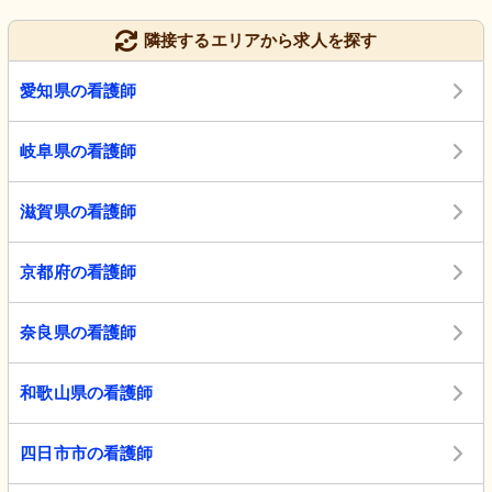
隣接するエリアから求人を探す
愛知県の看護師
岐阜県の看護師
滋賀県の看護師
京都府の看護師
奈良県の看護師
和歌山県の看護師
四日市市の看護師