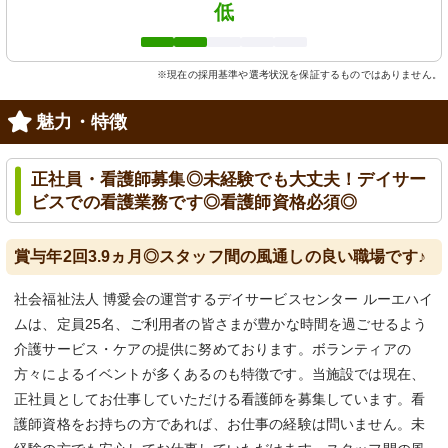
低
※現在の採用基準や選考状況を保証するものではありません。
魅力・特徴
正社員・看護師募集◎未経験でも大丈夫！デイサー
ビスでの看護業務です◎看護師資格必須◎
賞与年2回3.9ヵ月◎スタッフ間の風通しの良い職場です♪
社会福祉法人 博愛会の運営するデイサービスセンター ルーエハイ
ムは、定員25名、ご利用者の皆さまが豊かな時間を過ごせるよう
介護サービス・ケアの提供に努めております。ボランティアの
方々によるイベントが多くあるのも特徴です。当施設では現在、
正社員としてお仕事していただける看護師を募集しています。看
護師資格をお持ちの方であれば、お仕事の経験は問いません。未