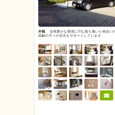
外観
自然豊かな環境に佇む落ち着いた色合い
高齢の方々の生活をサポートしています。