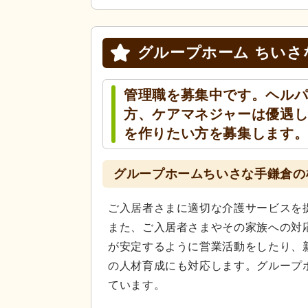
グループホーム ちいさ
管理職を募集中です。ヘルパ
方、ケアマネジャーは優遇
を作りたい方を募集します
グループホームちいさな手鎌倉の
ご入居者さまに適切な介護サービスを
また、ご入居者さまやその家族への対
が安定するように営業活動をしたり、
の人材育成にも対応します。グループ
ています。