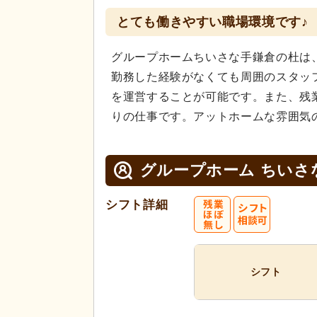
とても働きやすい職場環境です♪
グループホームちいさな手鎌倉の杜は
勤務した経験がなくても周囲のスタッ
を運営することが可能です。また、残
りの仕事です。アットホームな雰囲気
グループホーム ちいさ
シフト詳細
シフト