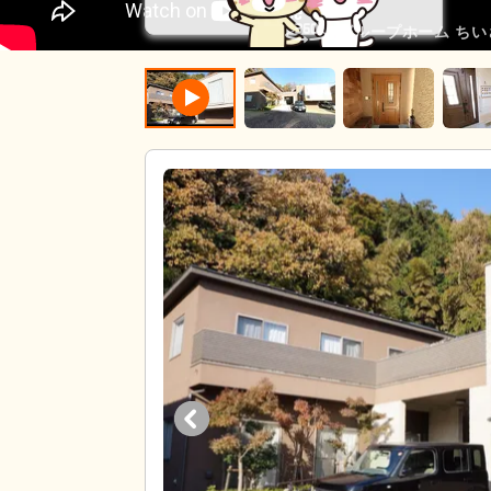
グループホーム ちい