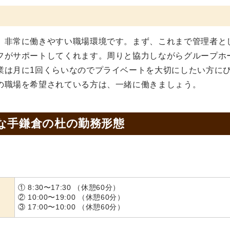
、非常に働きやすい職場環境です。まず、これまで管理者と
フがサポートしてくれます。周りと協力しながらグループホ
業は月に1回くらいなのでプライベートを大切にしたい方に
の職場を希望されている方は、一緒に働きましょう。
な手鎌倉の杜の
勤務形態
① 8:30〜17:30 （休憩60分）
② 10:00〜19:00 （休憩60分）
③ 17:00〜10:00 （休憩60分）