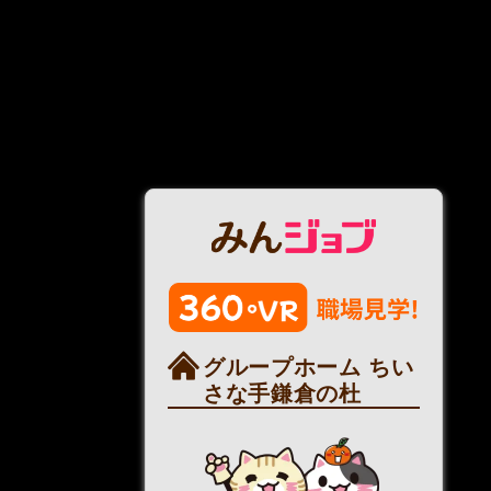
グループホーム ちい
さな手鎌倉の杜