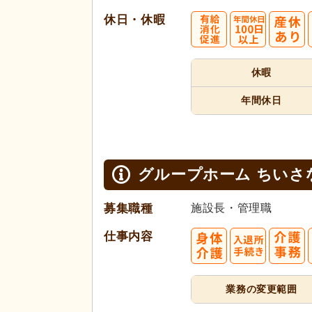
休日・休暇
休暇
年間休日
グループホーム ちいさ
募集職種
施設長・管理職
仕事内容
業務の変更範囲