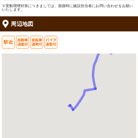
※受動喫煙対策につきましては、面接時に施設担当者にお問い合わせをお願い
いたします。
周辺地図