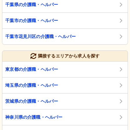
千葉県の介護職・ヘルパー
千葉市の介護職・ヘルパー
千葉市花見川区の介護職・ヘルパー
隣接するエリアから求人を探す
東京都の介護職・ヘルパー
埼玉県の介護職・ヘルパー
茨城県の介護職・ヘルパー
神奈川県の介護職・ヘルパー