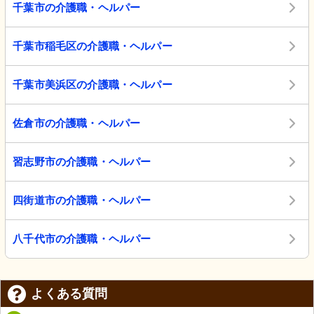
千葉市の介護職・ヘルパー
千葉市稲毛区の介護職・ヘルパー
千葉市美浜区の介護職・ヘルパー
佐倉市の介護職・ヘルパー
習志野市の介護職・ヘルパー
四街道市の介護職・ヘルパー
八千代市の介護職・ヘルパー
よくある質問