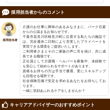
採用担当者からのコメント
介護のお仕事に興味のあるみなさまに、パーク石庭
からの心温まるお知らせです。

千葉市花見川区検見川町に位置する私たちの施設で
採用担当者
は、完全週休二日制により充実したプライベートを
実現できる環境をご提供いたします。

ご利用者さまとそのご家族の声に耳を傾け、共に成
長できる職場です。

正社員として介護職・ヘルパーを募集中、未経験で
も安心して始められるサポートがあります。

資格をお持ちの方は手当で優遇、更にスキルアップ
も目指せる場所です。

社会保険完備で安定を求めるあなたをお待ちしてお
ります。

一緒に笑顔あふれるケアをしませんか？
キャリアアドバイザーのおすすめポイント