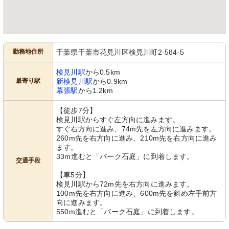
勤務地住所
千葉県千葉市花見川区検見川町2-584-5
検見川駅
から0.5km
最寄り駅
新検見川駅
から0.9km
幕張駅
から1.2km
【徒歩7分】
検見川駅からすぐ左方向に進みます。
すぐ右方向に進み、74m先を左方向に進みます。
260m先を右方向に進み、210m先を右方向に進み
ます。
33m進むと「パーク石庭」に到着します。
交通手段
【車5分】
検見川駅から72m先を右方向に進みます。
100m先を右方向に進み、600m先を斜め左手前方
向に進みます。
550m進むと「パーク石庭」に到着します。