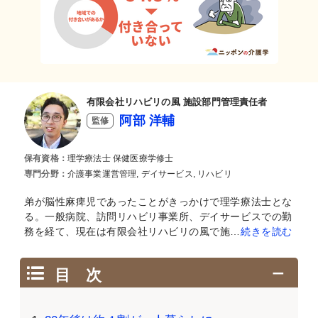
有限会社リハビリの風 施設部門管理責任者
阿部 洋輔
監修
保有資格：
理学療法士 保健医療学修士
専門分野：
介護事業運営管理, デイサービス, リハビリ
弟が脳性麻痺児であったことがきっかけで理学療法士とな
る。一般病院、訪問リハビリ事業所、デイサービスでの勤
務を経て、現在は有限会社リハビリの風で施…
続きを読む
目 次