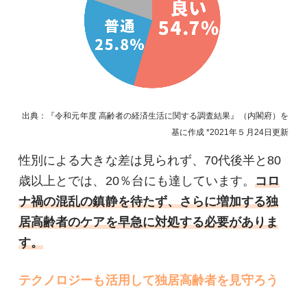
出典：『令和元年度 高齢者の経済生活に関する調査結果』（内閣府）を
基に作成
2021年５月24日
更新
性別による大きな差は見られず、70代後半と80
歳以上とでは、20％台にも達しています。
コロ
ナ禍の混乱の鎮静を待たず、さらに増加する独
居高齢者のケアを早急に対処する必要がありま
す。
テクノロジーも活用して独居高齢者を見守ろう