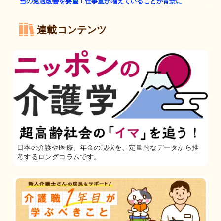
当の処遇改善を要望！仕事量が増えていることが背景に
連載コンテンツ
日本の介護や医療、年金の現状を、定量的なデータから推
考するロングコラムです。