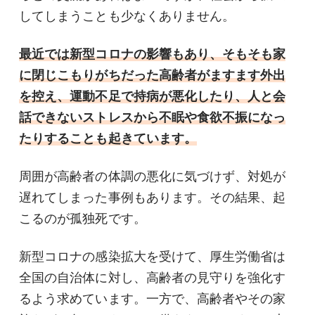
してしまうことも少なくありません。
最近では新型コロナの影響もあり、そもそも家
に閉じこもりがちだった高齢者がますます外出
を控え、運動不足で持病が悪化したり、人と会
話できないストレスから不眠や食欲不振になっ
たりすることも起きています。
周囲が高齢者の体調の悪化に気づけず、対処が
遅れてしまった事例もあります。その結果、起
こるのが孤独死です。
新型コロナの感染拡大を受けて、厚生労働省は
全国の自治体に対し、高齢者の見守りを強化す
るよう求めています。一方で、高齢者やその家