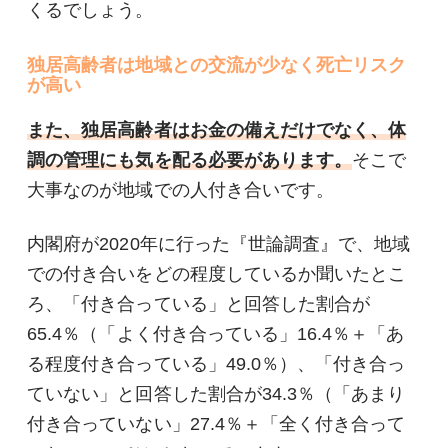
くるでしょう。
独居高齢者は地域との交流が少なく死亡リスク
が高い
また、独居高齢者はお金の備えだけでなく、体
調の管理にも気を配る必要があります。
そこで
大事なのが地域での人付き合いです。
内閣府が2020年に行った『世論調査』で、地域
での付き合いをどの程度しているか聞いたとこ
ろ、「付き合っている」と回答した割合が
65.4％（「よく付き合っている」16.4％＋「あ
る程度付き合っている」49.0％）、「付き合っ
ていない」と回答した割合が34.3％（「あまり
付き合っていない」27.4％＋「全く付き合って