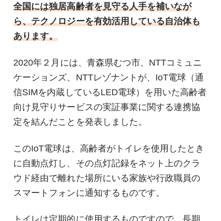
全国には独居高齢者を見守る人手を補いなが
ら、テクノロジーを有効活用している自治体も
あります。
2020年２月には、青森県むつ市、NTTコミュニ
ケーションズ、NTTレゾナントが、IoT電球（通
信SIMを内蔵しているLED電球）を用いた高齢者
向け見守りサービスの実証事業に関する連携協
定を結んだことを発表しました。
このIoT電球は、高齢者がトイレを使用したとき
に自動点灯し、その点灯記録をネット上のクラ
ウド経由で離れた場所にいる家族や行政職員の
スマートフォンに通知するものです。
トイレは定期的に使用するものですので、長期