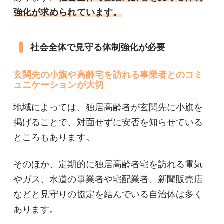
強化が求められています。
社会全体で見守る体制強化が必要
玄関先の小旗や高齢宅を訪れる事業者とのコミ
ュニケーションが大切
地域によっては、独居高齢者が玄関先に小旗を
掲げることで、対面せずに安否を知らせている
ところもあります。
そのほか、定期的に独居高齢者宅を訪れる電気
やガス、水道の事業者や宅配業者、新聞販売店
などと見守りの協定を結んでいる自治体は多く
あります。