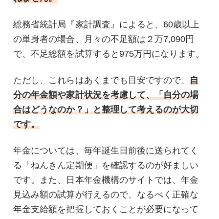
総務省統計局『家計調査』によると、60歳以上
の単身者の場合、月々の不足額は２万7,090円
で、不足総額を試算すると975万円になります。
ただし、これらはあくまでも目安ですので、
自
分の年金額や家計状況を考慮して、「自分の場
合はどうなのか？」と整理して考えるのが大切
です。
年金については、毎年誕生日前後に送られてく
る「ねんきん定期便」を確認するのが好ましい
です。また、日本年金機構のサイトでは、年金
見込み額の試算が行えるので、なるべく正確な
年金支給額を把握しておくことが必要になって