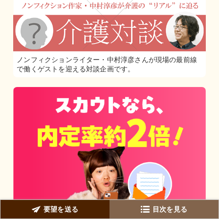
ノンフィクションライター・中村淳彦さんが現場の最前線
で働くゲストを迎える対談企画です。
要望を送る
目次を見る