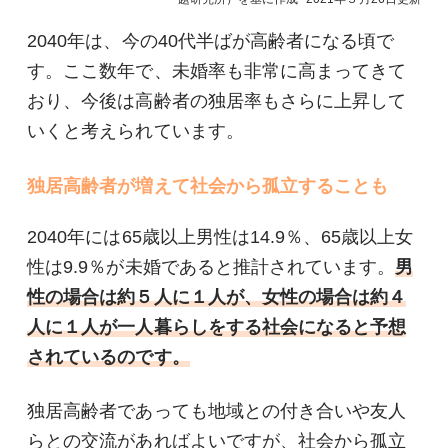
2040年は、今の40代半ばが高齢者になる頃で
す。ここ数年で、未婚率も非常に高まってきて
おり、今後は高齢者の独居率もさらに上昇して
いくと考えられています。
独居高齢者が増えて社会から孤立することも
2040年には65歳以上男性は14.9％、65歳以上女
性は9.9％が未婚であると推計されています。
男
性の場合は約５人に１人が、女性の場合は約４
人に１人が一人暮らしをする社会になると予想
されているのです。
独居高齢者であっても地域との付き合いや友人
らとの交流があればよいですが、社会から孤立