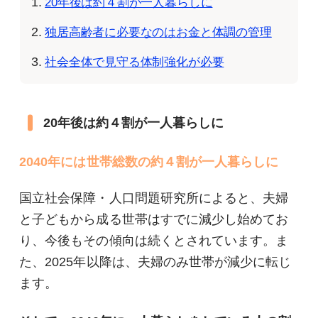
20年後は約４割が一人暮らしに
独居高齢者に必要なのはお金と体調の管理
社会全体で見守る体制強化が必要
20年後は約４割が一人暮らしに
2040年には世帯総数の約４割が一人暮らしに
国立社会保障・人口問題研究所によると、夫婦
と子どもから成る世帯はすでに減少し始めてお
り、今後もその傾向は続くとされています。ま
た、2025年以降は、夫婦のみ世帯が減少に転じ
ます。