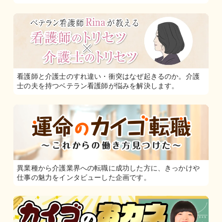
看護師と介護士のすれ違い・衝突はなぜ起きるのか。介護
士の夫を持つベテラン看護師が悩みを解決します。
異業種から介護業界への転職に成功した方に、きっかけや
仕事の魅力をインタビューした企画です。