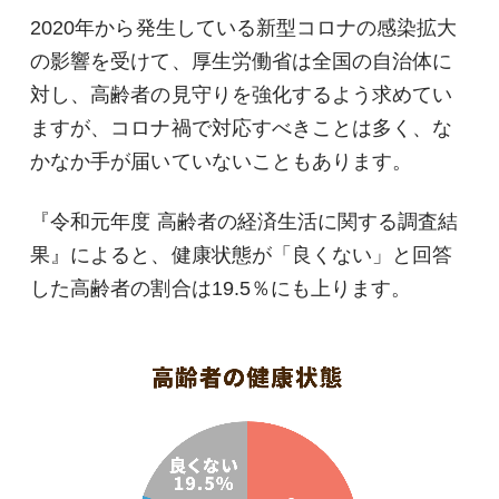
2020年から発生している新型コロナの感染拡大
の影響を受けて、厚生労働省は全国の自治体に
対し、高齢者の見守りを強化するよう求めてい
ますが、コロナ禍で対応すべきことは多く、な
かなか手が届いていないこともあります。
『令和元年度 高齢者の経済生活に関する調査結
果』によると、健康状態が「良くない」と回答
した高齢者の割合は19.5％にも上ります。