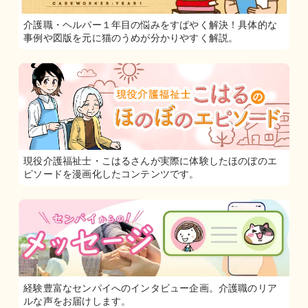
介護職・ヘルパー１年目の悩みをすばやく解決！具体的な
事例や図版を元に猫のうめが分かりやすく解説。
現役介護福祉士・こはるさんが実際に体験したほのぼのエ
ピソードを漫画化したコンテンツです。
経験豊富なセンパイへのインタビュー企画。介護職のリア
ルな声をお届けします。