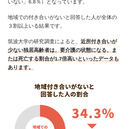
いない」6.8％）となっています。
地域での付き合いがないと回答した人が全体の
３割以上いる結果です。
筑波大学の研究調査によると、
近所付き合いが
少ない独居高齢者は、要介護の状態になる、ま
たは死亡する割合が1.7倍高いといったデータも
あります。