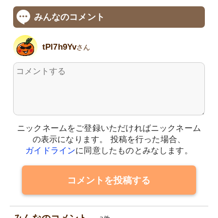
みんなのコメント
tPl7h9Yv
さん
ニックネームをご登録いただければニックネーム
の表示になります。
投稿を行った場合、
ガイドライン
に同意したものとみなします。
コメントを投稿する