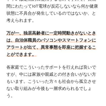
間にわたってIoT電球が反応しないなら何か健康
状態に不具合が発生しているのではないか、と
考えられます。
万が一、独居高齢者に一定時間動きがないとき
は、自治体職員のパソコンやスマートフォンに
アラートが出て、異常事態を即座に把握するこ
とができます。
各家庭でこういったサポートを行えれば良いで
すが、中には家族や親戚との付き合いがない方
もいます。こういった方々も社会から孤立させ
ない取り組みが今後も一層求められるでしょ
う。