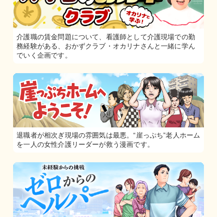
介護職の賃金問題について、看護師として介護現場での勤
務経験がある、おかずクラブ・オカリナさんと一緒に学ん
でいく企画です。
退職者が相次ぎ現場の雰囲気は最悪。“崖っぷち”老人ホーム
を一人の女性介護リーダーが救う漫画です。