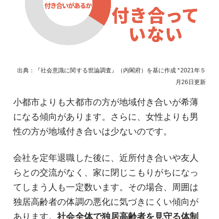
出典：『社会意識に関する世論調査』（内閣府）を基に作成
2021年５
月26日
更新
小都市よりも大都市の方が地域付き合いが希薄
になる傾向があります。さらに、女性よりも男
性の方が地域付き合いは少ないのです。
会社を定年退職した後に、近所付き合いや友人
らとの交流がなく、家に閉じこもりがちになっ
てしまう人も一定数います。その場合、周囲は
独居高齢者の体調の悪化に気づきにくい傾向が
あります。
社会全体で独居高齢者を見守る体制