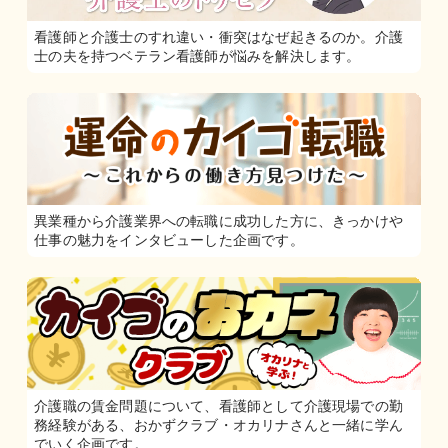
看護師と介護士のすれ違い・衝突はなぜ起きるのか。介護
士の夫を持つベテラン看護師が悩みを解決します。
異業種から介護業界への転職に成功した方に、きっかけや
仕事の魅力をインタビューした企画です。
介護職の賃金問題について、看護師として介護現場での勤
務経験がある、おかずクラブ・オカリナさんと一緒に学ん
でいく企画です。