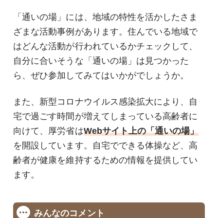
「通いの場」には、地域の特性を活かしたさま
ざまな活動事例があります。住んでいる地域で
はどんな活動が行われているかチェックして、
自分に合いそうな「通いの場」は見つかった
ら、ぜひ参加してみてはいかがでしょうか。
また、新型コロナウイルス感染拡大により、自
宅で過ごす時間が増えてしまっている高齢者に
向けて、厚労省は
Webサイト上の「通いの場」
を開設しています。自宅でできる体操など、高
齢者が健康を維持するための情報を提供してい
ます。
みんなのコメント