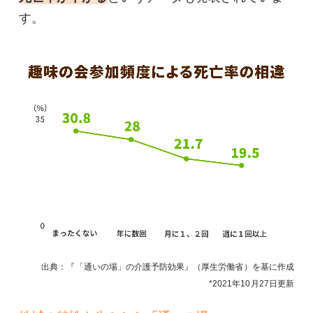
す。
出典：『「通いの場」の介護予防効果』（厚生労働省）を基に作成
2021年10月27日
更新