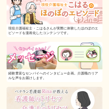
現役介護福祉士・こはるさんが実際に体験したほのぼのエ
ピソードを漫画化したコンテンツです。
経験豊富なセンパイへのインタビュー企画。介護職のリア
ルな声をお届けします。