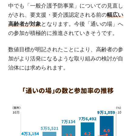
中でも「一般介護予防事業」についての見直し
がされ、要支援・要介護認定される前の
幅広い
高齢者が対象
となります。今後「通いの場」へ
の参加が積極的に推進されていきそうです。
数値目標が明記されたことにより、高齢者の参
加がより活発になるような取り組みの検討が自
治体には求められます。