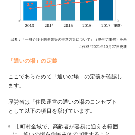
出典：『一般介護予防事業等の推進方策について』（厚生労働省）を基
に作成
2021年10月27日
更新
「通いの場」の定義
ここであらためて「通いの場」の定義を確認し
ます。
厚労省は「住民運営の通いの場のコンセプト」
として以下の項目を挙げています。
市町村全域で、高齢者が容易に通える範囲
に、通いの場を住民主体で展開すること