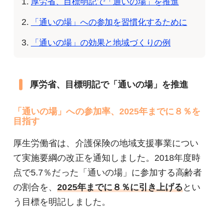
厚労省、目標明記で「通いの場」を推進
「通いの場」への参加を習慣化するために
「通いの場」の効果と地域づくりの例
厚労省、目標明記で「通いの場」を推進
「通いの場」への参加率、2025年までに８％を
目指す
厚生労働省は、介護保険の地域支援事業につい
て実施要綱の改正を通知しました。2018年度時
点で5.7％だった「通いの場」に参加する高齢者
の割合を、
2025年までに８％に引き上げる
とい
う目標を明記しました。