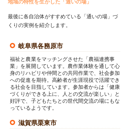
地域の特性を生かした「通いの場」
最後に各自治体がすすめている「通いの場」づ
くりの実例を紹介します。
岐阜県各務原市
福祉と農業をマッチングさせた「農福連携事
業」を展開しています。農作業体験を通して心
身のリハビリや仲間との共同作業で、社会参加
への促進を期待。高齢者が生涯現役で活躍でき
る社会を目指しています。参加者からは「健康
づくりができる上に、人との交流が楽しい」と
好評で、子どもたちとの世代間交流の場にもな
っているようです。
滋賀県栗東市