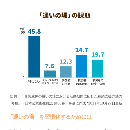
出典：『住民主体の通いの場における活動期間に応じた継続支援方法の
考察』（日本公衆衛生雑誌 第68巻）を基に作成
2021年10月27日
更新
「通いの場」を習慣化するためには