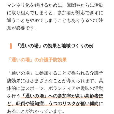
マンネリ化を避けるために、無闇やたらに活動
に取り組んでしまうと、参加者が対応できずに
通うことをやめてしまうこともありうるので注
意が必要です。
「通いの場」の効果と地域づくりの例
「通いの場」の介護予防効果
「通いの場」に参加することで得られる介護予
防効果にはさまざまなことが考えられます。具
体的にはスポーツ、ボランティアや趣味の活動
を行う
「通いの場」への参加率が高い高齢者ほ
ど、転倒や認知症、うつのリスクが低い傾向
に
あることがわかっています。