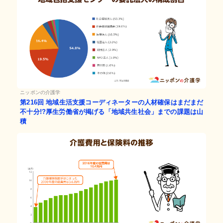
ニッポンの介護学
第216回
地域生活支援コーディネーターの人材確保はまだまだ
不十分!?厚生労働省が掲げる「地域共生社会」までの課題は山
積