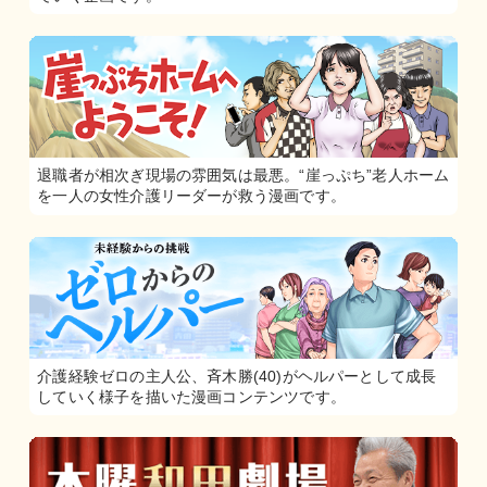
退職者が相次ぎ現場の雰囲気は最悪。“崖っぷち”老人ホーム
を一人の女性介護リーダーが救う漫画です。
介護経験ゼロの主人公、斉木勝(40)がヘルパーとして成長
していく様子を描いた漫画コンテンツです。