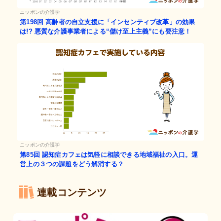
ニッポンの介護学
第198回
高齢者の自立支援に「インセンティブ改革」の効果
は!? 悪質な介護事業者による“儲け至上主義”にも要注意！
ニッポンの介護学
第85回
認知症カフェは気軽に相談できる地域福祉の入口。運
営上の３つの課題をどう解消する？
連載コンテンツ