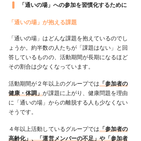
「通いの場」への参加を習慣化するために
「通いの場」が抱える課題
「通いの場」はどんな課題を抱えているのでし
ょうか。約半数の人たちが「課題はない」と回
答しているものの、活動期間が長期になるほど
その割合は少なくなっています。
活動期間が２年以上のグループでは
「参加者の
健康・体調」
が課題に上がり、健康問題を理由
に「通いの場」からの離脱する人も少なくない
そうです。
４年以上活動しているグループでは
「参加者の
高齢化」、「運営メンバーの不足」や「参加者