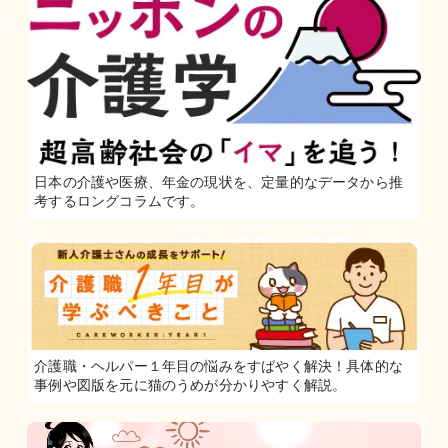
日本の介護や医療、年金の現状を、定量的なデータから推
考するロングコラムです。
介護職・ヘルパー１年目の悩みをすばやく解決！具体的な
事例や図版を元に猫のうめが分かりやすく解説。