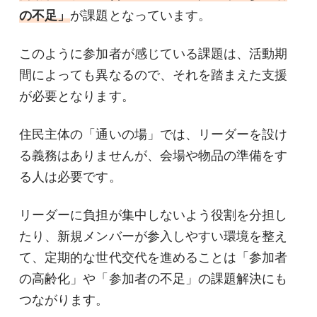
の不足」
が課題となっています。
このように参加者が感じている課題は、活動期
間によっても異なるので、それを踏まえた支援
が必要となります。
住民主体の「通いの場」では、リーダーを設け
る義務はありませんが、会場や物品の準備をす
る人は必要です。
リーダーに負担が集中しないよう役割を分担し
たり、新規メンバーが参入しやすい環境を整え
て、定期的な世代交代を進めることは「参加者
の高齢化」や「参加者の不足」の課題解決にも
つながります。