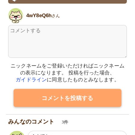
4wY8eQ6h
さん
ニックネームをご登録いただければニックネーム
の表示になります。
投稿を行った場合、
ガイドライン
に同意したものとみなします。
コメントを投稿する
みんなのコメント
3件