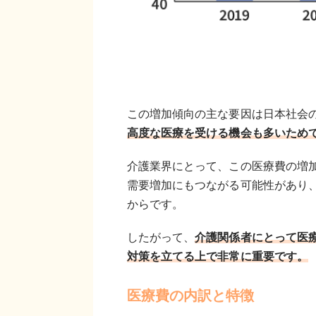
この増加傾向の主な要因は日本社会
高度な医療を受ける機会も多いため
介護業界にとって、この医療費の増
需要増加にもつながる可能性があり
からです。
したがって、
介護関係者にとって医
対策を立てる上で非常に重要です。
医療費の内訳と特徴