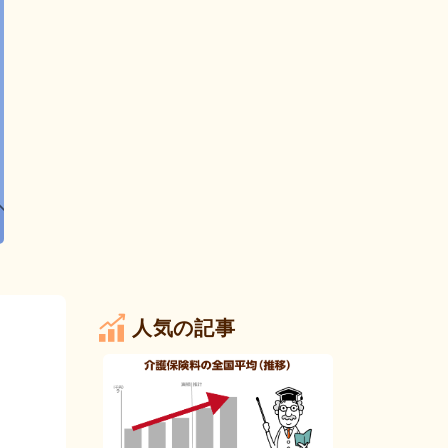
人気の記事