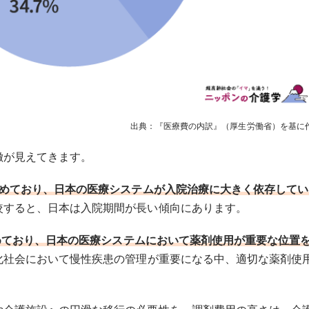
出典：『医療費の内訳』（厚生労働省）を基に
徴が見えてきます。
占めており、日本の医療システムが入院治療に大きく依存してい
較すると、日本は入院期間が長い傾向にあります。
占めており、日本の医療システムにおいて薬剤使用が重要な位置
化社会において慢性疾患の管理が重要になる中、適切な薬剤使
。