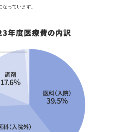
うになっています。