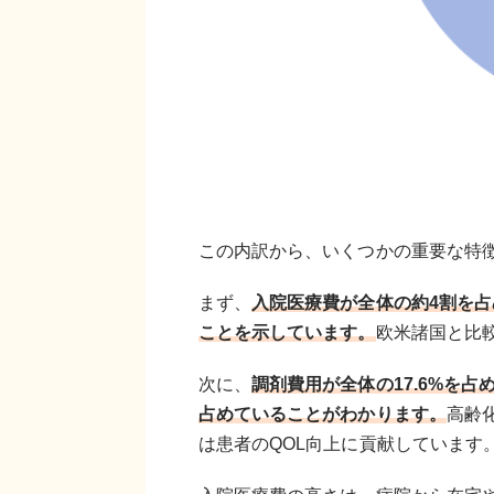
この内訳から、いくつかの重要な特
まず、
入院医療費が全体の約4割を
ことを示しています。
欧米諸国と比
次に、
調剤費用が全体の17.6%を
占めていることがわかります。
高齢
は患者のQOL向上に貢献しています