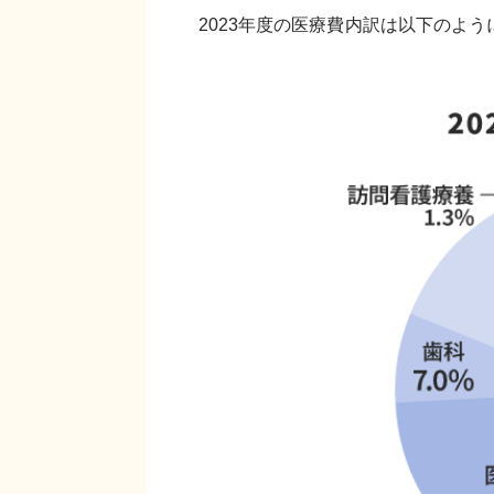
2023年度の医療費内訳は以下のよ