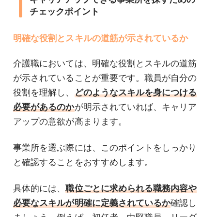
チェックポイント
明確な役割とスキルの道筋が示されているか
介護職においては、明確な役割とスキルの道筋
が示されていることが重要です。職員が自分の
役割を理解し、
どのようなスキルを身につける
必要があるのか
が明示されていれば、キャリア
アップの意欲が高まります。
事業所を選ぶ際には、このポイントをしっかり
と確認することをおすすめします。
具体的には、
職位ごとに求められる職務内容や
必要なスキルが明確に定義されているか
確認し