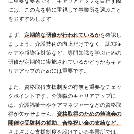
に重要な要素です。キャリアアップを目指す際
には、この点を特に重視して事業所を選ぶこと
をおすすめします。
まず、
定期的な研修が行われているか
を確認し
ましょう。介護技術の向上だけでなく、認知症
ケアや感染症対策など、専門知識を学ぶための
研修が定期的に実施されているかどうかもキャ
リアアップのためには重要です。
また、資格取得支援制度の有無も重要なチェッ
クポイントです。介護職のキャリアアップに
は、介護福祉士やケアマネジャーなどの資格取
得が欠かせません。
資格取得のための勉強会の
開催や受験料の補助、合格祝い金の支給など、
さまざまな支援制度を設けている事業所では、