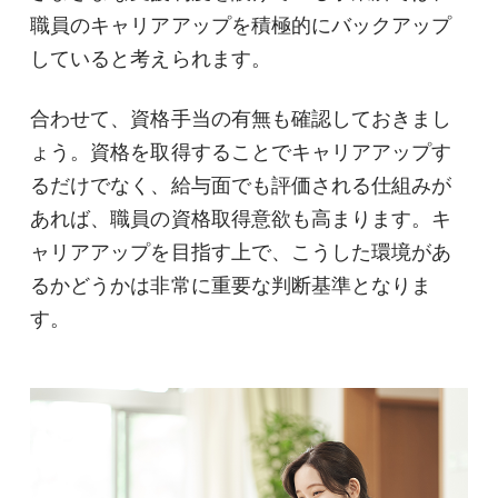
職員のキャリアアップを積極的にバックアップ
していると考えられます。
合わせて、資格手当の有無も確認しておきまし
ょう。資格を取得することでキャリアアップす
るだけでなく、給与面でも評価される仕組みが
あれば、職員の資格取得意欲も高まります。キ
ャリアアップを目指す上で、こうした環境があ
るかどうかは非常に重要な判断基準となりま
す。