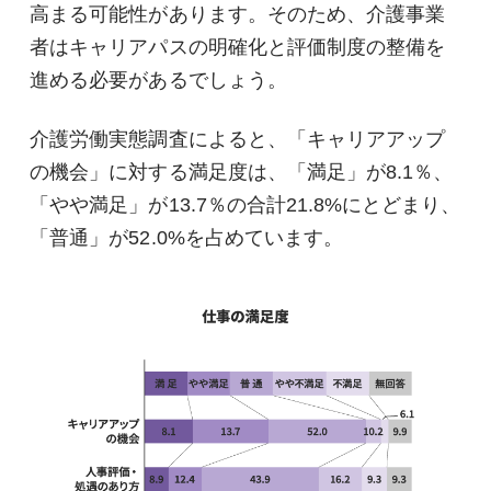
高まる可能性があります。そのため、介護事業
者はキャリアパスの明確化と評価制度の整備を
進める必要があるでしょう。
介護労働実態調査によると、「キャリアアップ
の機会」に対する満足度は、「満足」が8.1％、
「やや満足」が13.7％の合計21.8%にとどまり、
「普通」が52.0%を占めています。