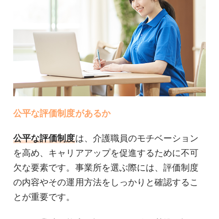
公平な評価制度があるか
公平な評価制度
は、介護職員のモチベーション
を高め、キャリアアップを促進するために不可
欠な要素です。事業所を選ぶ際には、評価制度
の内容やその運用方法をしっかりと確認するこ
とが重要です。