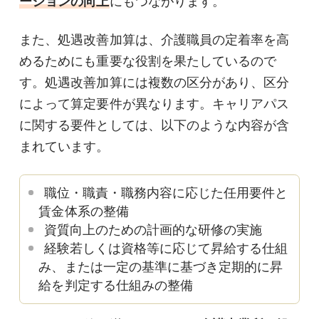
ーションの向上
にもつながります。
また、処遇改善加算は、介護職員の定着率を高
めるためにも重要な役割を果たしているので
す。処遇改善加算には複数の区分があり、区分
によって算定要件が異なります。キャリアパス
に関する要件としては、以下のような内容が含
まれています。
職位・職責・職務内容に応じた任用要件と
賃金体系の整備
資質向上のための計画的な研修の実施
経験若しくは資格等に応じて昇給する仕組
み、または一定の基準に基づき定期的に昇
給を判定する仕組みの整備