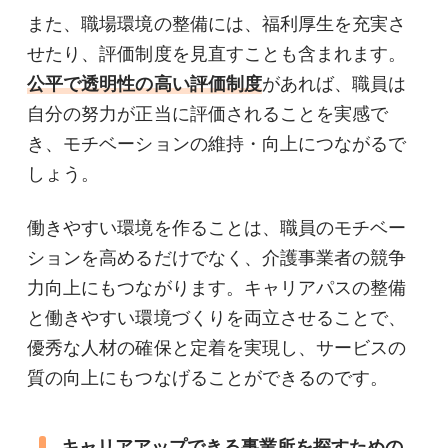
また、職場環境の整備には、福利厚生を充実さ
せたり、評価制度を見直すことも含まれます。
公平で透明性の高い評価制度
があれば、職員は
自分の努力が正当に評価されることを実感で
き、モチベーションの維持・向上につながるで
しょう。
働きやすい環境を作ることは、職員のモチベー
ションを高めるだけでなく、介護事業者の競争
力向上にもつながります。キャリアパスの整備
と働きやすい環境づくりを両立させることで、
優秀な人材の確保と定着を実現し、サービスの
質の向上にもつなげることができるのです。
キャリアアップできる事業所を探すための