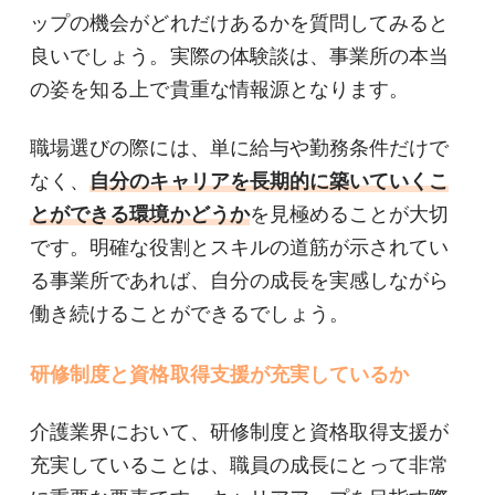
ップの機会がどれだけあるかを質問してみると
良いでしょう。実際の体験談は、事業所の本当
の姿を知る上で貴重な情報源となります。
職場選びの際には、単に給与や勤務条件だけで
なく、
自分のキャリアを長期的に築いていくこ
とができる環境かどうか
を見極めることが大切
です。明確な役割とスキルの道筋が示されてい
る事業所であれば、自分の成長を実感しながら
働き続けることができるでしょう。
研修制度と資格取得支援が充実しているか
介護業界において、研修制度と資格取得支援が
充実していることは、職員の成長にとって非常