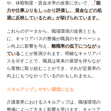
や、休暇制度・賃金水準の改善に次いで、
「能
力や仕事ぶりをしっかり評価し、 賃金などの処
遇に反映しているため」が挙げられています。
これらのデータから、職場環境の改善ととも
に、キャリアパスの整備が職員のモチベーショ
ン向上に影響を与え、
離職率の低下につながっ
ている
ことが推測されます。明確なキャリアパ
スを示すことで、職員は将来の展望を持ちなが
ら業務に取り組むことができ、それが定着率の
向上にもつながっているのかもしれません。
スキルアップしやすい環境になる
介護業界におけるスキルアップは、職場環境の
整備によって大きく影響を受けます。キャリア