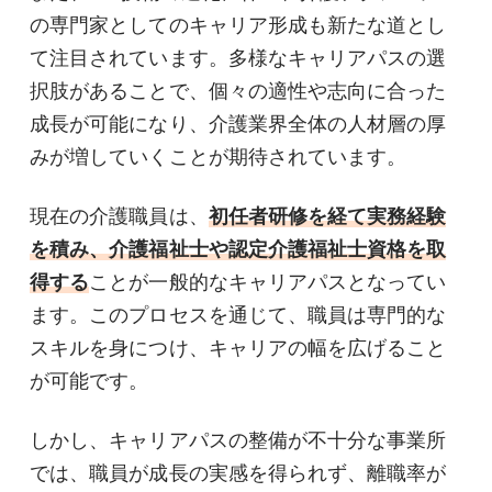
の専門家としてのキャリア形成も新たな道とし
て注目されています。多様なキャリアパスの選
択肢があることで、個々の適性や志向に合った
成長が可能になり、介護業界全体の人材層の厚
みが増していくことが期待されています。
現在の介護職員は、
初任者研修を経て実務経験
を積み、介護福祉士や認定介護福祉士資格を取
得する
ことが一般的なキャリアパスとなってい
ます。このプロセスを通じて、職員は専門的な
スキルを身につけ、キャリアの幅を広げること
が可能です。
しかし、キャリアパスの整備が不十分な事業所
では、職員が成長の実感を得られず、離職率が