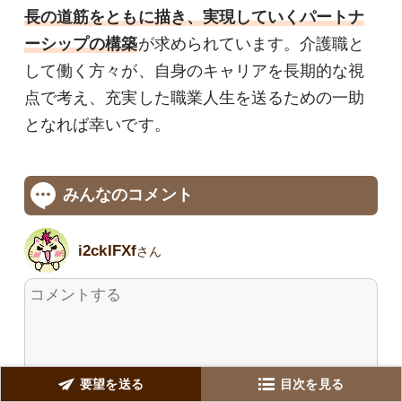
長の道筋をともに描き、実現していくパートナ
ーシップの構築
が求められています。介護職と
して働く方々が、自身のキャリアを長期的な視
点で考え、充実した職業人生を送るための一助
となれば幸いです。
みんなのコメント
i2ckIFXf
さん
要望を送る
目次を見る
ニックネームをご登録いただければニックネーム