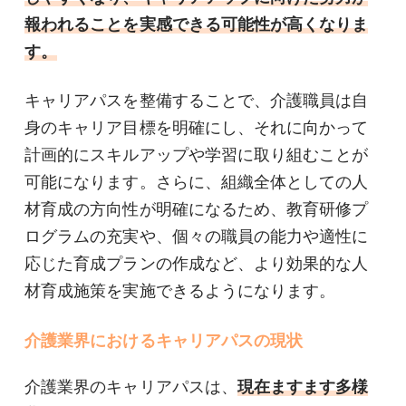
報われることを実感できる可能性が高くなりま
す。
キャリアパスを整備することで、介護職員は自
身のキャリア目標を明確にし、それに向かって
計画的にスキルアップや学習に取り組むことが
可能になります。さらに、組織全体としての人
材育成の方向性が明確になるため、教育研修プ
ログラムの充実や、個々の職員の能力や適性に
応じた育成プランの作成など、より効果的な人
材育成施策を実施できるようになります。
介護業界におけるキャリアパスの現状
介護業界のキャリアパスは、
現在ますます多様