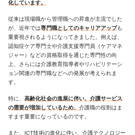
化しています。
従来は現場職から管理職への昇進が主流でした
が、近年では
専門職としてのキャリアアップ
も
重要視されるようになってきました。例えば、
認知症ケア専門士や介護支援専門員（ケアマネ
ジャー）などの資格取得を通じた専門性の向
上、さらには介護教育指導者やリハビリテーシ
ョン関連の専門職などへの発展が考えられま
す。
特に、
高齢化社会の進展に伴い、介護サービス
の需要が増加しているため、
介護職の役割はま
すます重要になっているのです。
また、ICT技術の進化に伴い、介護テクノロジー