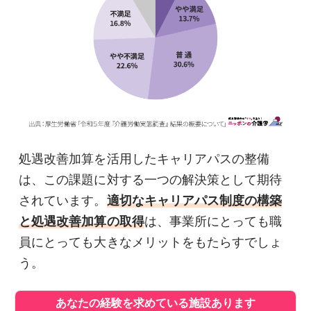
処遇改善加算を活用したキャリアパスの整備
は、この課題に対する一つの解決策として期待
されています。
適切なキャリアパス制度の構築
と処遇改善加算の取得
は、事業所にとっても職
員にとっても大きなメリットをもたらすでしょ
う。
あなたの経験を求めている施設あります