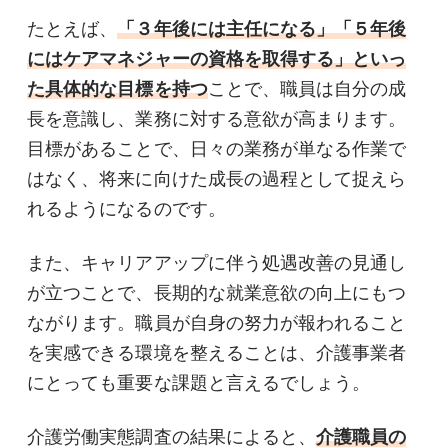
たとえば、
「３年後には主任になる」「５年後
にはケアマネジャーの資格を取得する」といっ
た具体的な目標を持つ
ことで、職員は自分の成
長を意識し、業務に対する意欲が高まります。
目標があることで、日々の業務が単なる作業で
はなく、将来に向けた成長の過程として捉えら
れるようになるのです。
また、キャリアアップに伴う処遇改善の見通し
が立つことで、長期的な就業意欲の向上にもつ
ながります。職員が自身の努力が報われること
を実感できる環境を整えることは、介護事業者
にとっても重要な課題と言えるでしょう。
介護労働実態調査の結果によると、
介護職員の