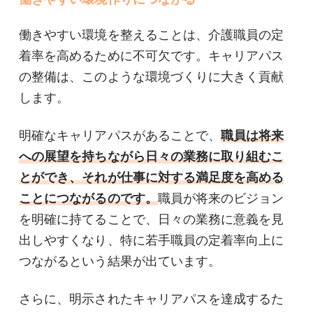
働きやすい環境を整えることは、介護職員の定
着率を高めるために不可欠です。キャリアパス
の整備は、このような環境づくりに大きく貢献
します。
明確なキャリアパスがあることで、
職員は将来
への展望を持ちながら日々の業務に取り組むこ
とができ、それが仕事に対する満足度を高める
ことにつながるのです。
職員が将来のビジョン
を明確に持てることで、日々の業務に意義を見
出しやすくなり、特に若手職員の定着率向上に
つながるという結果が出ています。
さらに、明示されたキャリアパスを達成するた