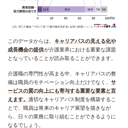
このデータからは、
キャリアパスの見える化や
成長機会の提供
が介護業界における重要な課題
となっていることが読み取ることができます。
介護職の専門性が高まる中、キャリアパスの整
備は職員のモチベーション向上だけでなく、
サ
ービスの質の向上にも寄与する重要な要素と言
えます。
適切なキャリアパス制度を構築するこ
とで、職員は将来のキャリア展望を描きなが
ら、日々の業務に取り組むことができるように
なるでしょう。