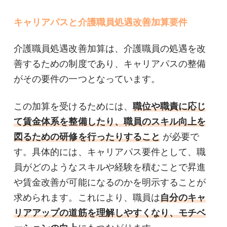
キャリアパスと介護職員処遇改善加算要件
介護職員処遇改善加算は、介護職員の処遇を改
善するための制度であり、キャリアパスの整備
がその要件の一つとなっています。
この加算を受けるためには、
職位や職責に応じ
て賃金体系を整備したり、職員のスキル向上を
図るための研修を行ったりすること
が必要で
す。具体的には、キャリアパス要件として、職
員がどのようなスキルや経験を積むことで昇進
や賃金改善が可能になるのかを明示することが
求められます。これにより、職員は
自分のキャ
リアアップの道筋を理解しやすくなり、モチベ