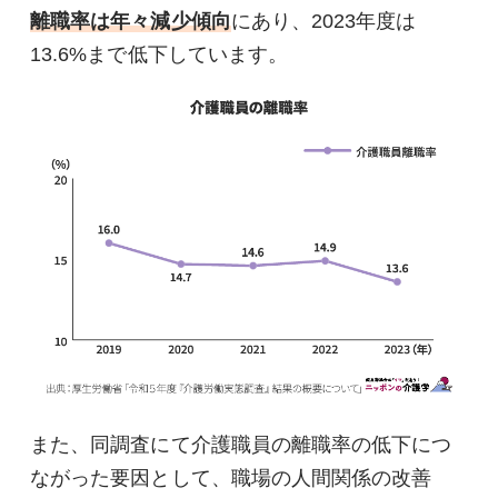
離職率は年々減少傾向
にあり、2023年度は
13.6%まで低下しています。
また、同調査にて介護職員の離職率の低下につ
ながった要因として、職場の人間関係の改善