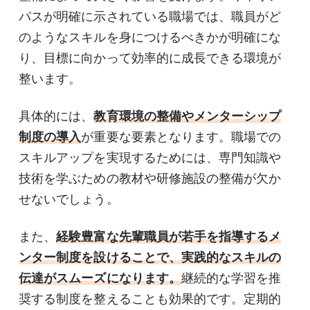
パスが明確に示されている職場では、職員がど
のようなスキルを身につけるべきかが明確にな
り、目標に向かって効率的に成長できる環境が
整います。
具体的には、
教育環境の整備やメンターシップ
制度の導入
が重要な要素となります。職場での
スキルアップを実現するためには、専門知識や
技術を学ぶための教材や研修施設の整備が欠か
せないでしょう。
また、
経験豊富な先輩職員が若手を指導するメ
ンター制度を設けることで、実践的なスキルの
伝達がスムーズになります。
継続的な学習を推
奨する制度を整えることも効果的です。定期的