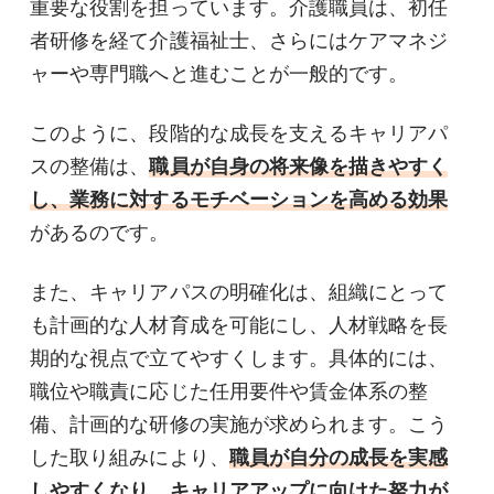
重要な役割を担っています。介護職員は、初任
者研修を経て介護福祉士、さらにはケアマネジ
ャーや専門職へと進むことが一般的です。
このように、段階的な成長を支えるキャリアパ
スの整備は、
職員が自身の将来像を描きやすく
し、業務に対するモチベーションを高める効果
があるのです。
また、キャリアパスの明確化は、組織にとって
も計画的な人材育成を可能にし、人材戦略を長
期的な視点で立てやすくします。具体的には、
職位や職責に応じた任用要件や賃金体系の整
備、計画的な研修の実施が求められます。こう
した取り組みにより、
職員が自分の成長を実感
しやすくなり、キャリアアップに向けた努力が