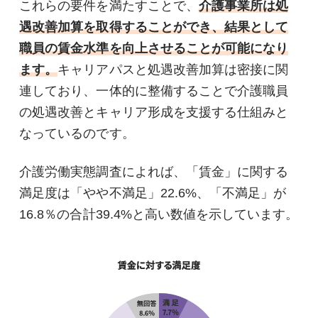
これらの要件を満たすことで、
介護事業所は処
遇改善加算を取得することができ、結果として
職員の賃金水準を向上させることが可能になり
ます。
キャリアパスと処遇改善加算は密接に関
連しており、一体的に整備することで介護職員
の処遇改善とキャリア形成を支援する仕組みと
なっているのです。
介護労働実態調査によれば、「賃金」に関する
満足度は「やや不満足」22.6%、「不満足」が
16.8％の合計39.4%と高い数値を示しています。