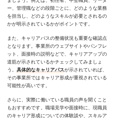
ましょう。例えば、初任者、中堅職員、リーダ
ー、管理職などの段階ごとに、どのような業務
を担当し、どのようなスキルが必要とされるの
かが明示されているかがポイントです。
また、キャリアパスの整備状況も重要な確認点
となります。事業所のウェブサイトやパンフレ
ット、面接時の説明などで、キャリアアップの
道筋が示されているかチェックしてみましょ
う。
具体的なキャリアパス
が示されていれば、
その事業所ではキャリア形成が重視されている
可能性が高いです。
さらに、実際に働いている職員の声を聞くこと
もおすすめです。職場見学や面接時に、現職員
のキャリア形成についての体験談や、スキルア