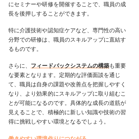
にセミナーや研修を開催することで、職員の成
長を後押しすることができます。
特に介護技術や認知症ケアなど、専門性の高い
分野での研修は、職員のスキルアップに直結す
るものです。
さらに、
フィードバックシステムの構築
も重要
な要素となります。定期的な評価面談を通じ
て、職員は自身の課題や改善点を把握しやすく
なり、より効果的にスキルアップに取り組むこ
とが可能になるのです。具体的な成長の道筋が
見えることで、積極的に新しい知識や技術の習
得に挑戦しやすい環境となるでしょう。
働きやすい環境作りにつながる