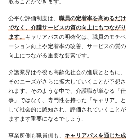
取ることができます。
公平な評価制度は、
職員の定着率を高めるだけ
でなく、介護サービスの質の向上にもつながり
ます。
キャリアパスの明確化は、職員のモチベ
ーション向上や定着率の改善、サービスの質の
向上につながる重要な要素です。
介護業界は今後も高齢化社会の進展とともに、
そのニーズがさらに拡大していくことが予想さ
れます。そのような中で、介護職が単なる「仕
事」ではなく、専門性を持った「キャリア」と
して社会的に認知され、評価されていくことが
ますます重要になるでしょう。
事業所側も職員側も、
キャリアパスを通じた成