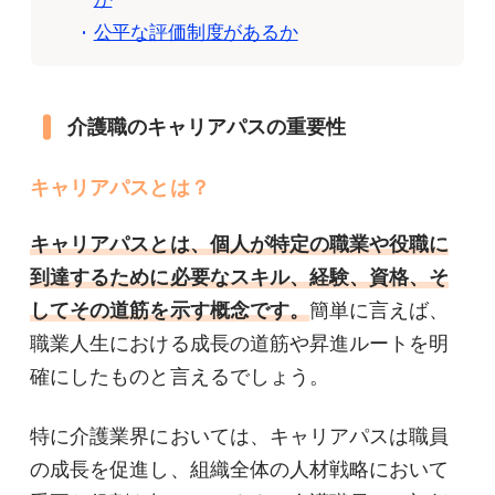
公平な評価制度があるか
介護職のキャリアパスの重要性
キャリアパスとは？
キャリアパスとは、個人が特定の職業や役職に
到達するために必要なスキル、経験、資格、そ
してその道筋を示す概念です。
簡単に言えば、
職業人生における成長の道筋や昇進ルートを明
確にしたものと言えるでしょう。
特に介護業界においては、キャリアパスは職員
の成長を促進し、組織全体の人材戦略において