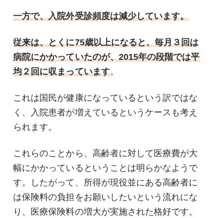
一方で、入院外受診頻度は減少しています。
従来は、とくに75歳以上になると、毎月３回は
病院にかかっていたのが、2015年の段階では平
均２回に収まっています
。
これは国民が健康になっているという訳ではな
く、入院患者が増えているというケースも考え
られます。
これらのことから、高齢者に対して医療費が大
幅にかかっているということは明らかなようで
す。したがって、所得が現役並にある高齢者に
は保険料の負担をお願いしたいという流れにな
り、医療保険料の増大が実施された格好です。