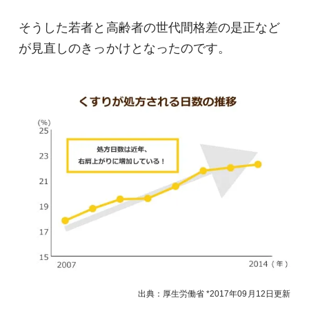
そうした若者と高齢者の世代間格差の是正など
が見直しのきっかけとなったのです。
出典：厚生労働省
2017年09月12日
更新