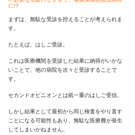
に!?
まずは、無駄な受診を控えることが考えられま
す。
たとえば、はしご受診。
これは医療機関を受診した結果に納得がいかな
いことで、他の病院を次々と受診することで
す。
セカンドオピニオンとは紙一重のはしご受信。
しかし結果として最初から同じ検査をやり直す
ことになる可能性もあり、無駄な医療費が発生
してしまいかねません。