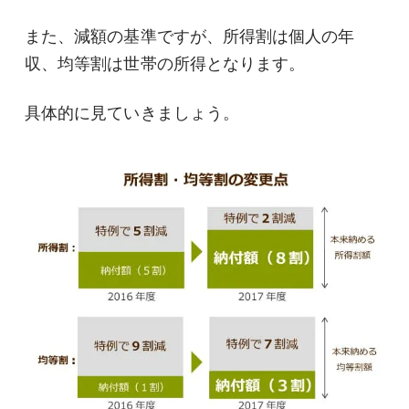
また、減額の基準ですが、所得割は個人の年
収、均等割は世帯の所得となります。
具体的に見ていきましょう。