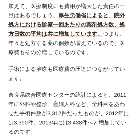
加えて、医療制度にも費用が増大した責任の一
旦はあるでしょう。
厚生労働省によると、院外
処方における診察一回あたりの薬剤処方数、処
方日数の平均は共に増加しています。
つまり、
年々と処方する薬の個数が増えているので、医
療費もその分増しているのです。
手術による治療も医療費の圧迫につながってい
ます。
奈良県総合医療センターの統計によると、2011
年に外科や整形、産婦人科など、全科目をあわ
せた手術件数が3,312件だったものが、2012年に
は3,390件、2013年には3,438件へと増加してい
るのです。