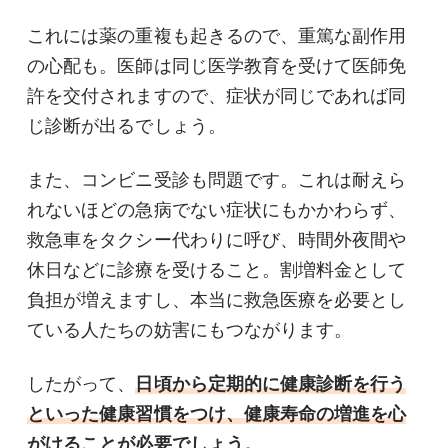
これには薬の重複も起きるので、重篤な副作用
の心配も。医師は同じ医学教育を受けて医師免
許を交付されますので、症状が同じであれば同
じ診断が出るでしょう。
また、コンビニ受診も問題です。これは耐えら
れないほどの急病でない症状にもかかわらず、
救急車をタクシー代わりに呼び、時間外夜間や
休日などに診療を受けること。割増料金として
負担が増えますし、本当に救急医療を必要とし
ている人たちの妨害にもつながります。
したがって、
日頃から定期的に健康診断を行う
といった健康習慣をつけ、健康寿命の増進を心
がけることが必要でしょう。