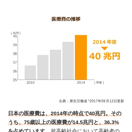
出典：厚生労働省
2017年09月12日
更新
日本の医療費は、2014年の時点で40兆円。その
うち、75歳以上の医療費が14.5兆円と、36.3%
を占めています。
超高齢社会において高齢者の