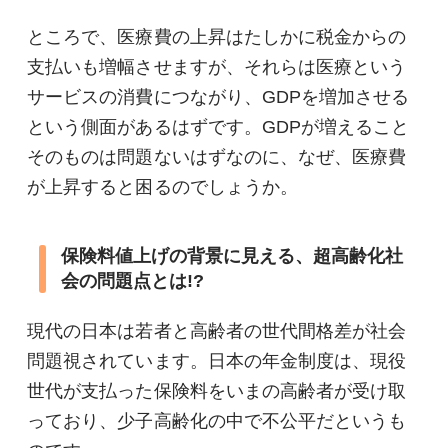
ところで、医療費の上昇はたしかに税金からの
支払いも増幅させますが、それらは医療という
サービスの消費につながり、GDPを増加させる
という側面があるはずです。GDPが増えること
そのものは問題ないはずなのに、なぜ、医療費
が上昇すると困るのでしょうか。
保険料値上げの背景に見える、超高齢化社
会の問題点とは!?
現代の日本は若者と高齢者の世代間格差が社会
問題視されています。日本の年金制度は、現役
世代が支払った保険料をいまの高齢者が受け取
っており、少子高齢化の中で不公平だというも