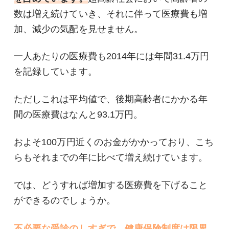
数は増え続けていき、それに伴って医療費も増
加、減少の気配を見せません。
一人あたりの医療費も2014年には年間31.4万円
を記録しています。
ただしこれは平均値で、後期高齢者にかかる年
間の医療費はなんと93.1万円。
およそ100万円近くのお金がかかっており、こち
らもそれまでの年に比べて増え続けています。
では、どうすれば増加する医療費を下げること
ができるのでしょうか。
不必要な受診のしすぎで、健康保険制度は限界