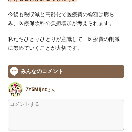
今後も税収減と高齢化で医療費の総額は膨ら
み、医療保険料の負担増加が考えられます。
私たちひとりひとりが意識して、医療費の削減
に努めていくことが大切です。
みんなのコメント
7Y5Mljnz
さん