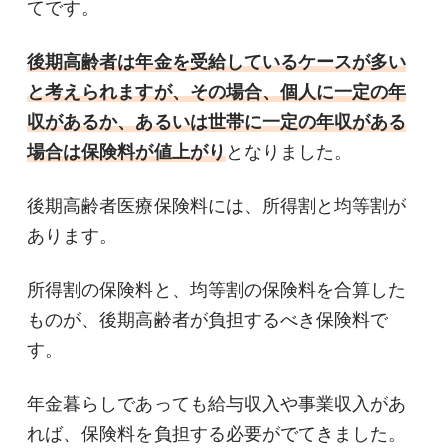
てです。
後期高齢者は年金を受給しているケースが多い
と考えられますが、その場合、個人に一定の年
収があるか、あるいは世帯に一定の年収がある
場合は保険料が値上がり
となりました。
後期高齢者医療保険料には、所得割と均等割が
あります。
所得割の保険料と、均等割の保険料を合算した
ものが、後期高齢者が負担するべき保険料で
す。
年金暮らしであっても給与収入や事業収入があ
れば、保険料を負担する必要がでてきました。