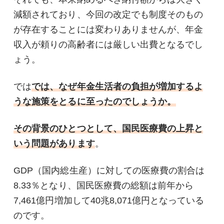
減額されており、今回の改定でも制度そのもの
が存在することには変わりありませんが、年金
収入が頼りの高齢者には厳しい出費となるでし
ょう。
では
では、なぜ年金生活者の負担が増加するよ
うな施策をとるに至ったのでしょうか。
その背景のひとつとして、国民医療費の上昇と
いう問題があります
。
GDP（国内総生産）に対しての医療費の割合は
8.33％となり、国民医療費の総額は前年から
7,461億円増加して40兆8,071億円となっている
のです。