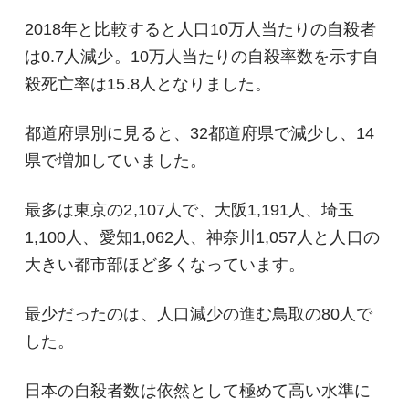
2018年と比較すると人口10万人当たりの自殺者
は0.7人減少。10万人当たりの自殺率数を示す自
殺死亡率は15.8人となりました。
都道府県別に見ると、32都道府県で減少し、14
県で増加していました。
最多は東京の2,107人で、大阪1,191人、埼玉
1,100人、愛知1,062人、神奈川1,057人と人口の
大きい都市部ほど多くなっています。
最少だったのは、人口減少の進む鳥取の80人で
した。
日本の自殺者数は依然として極めて高い水準に