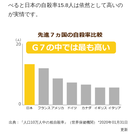
べると日本の自殺率15.8人は依然として高いの
が実情です。
出典：『人口10万人中の粗自殺率』（世界保健機関）
2020年01月31日
更新