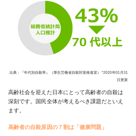
出典：『
年代別自殺率
』（
厚生労働省自殺対策推進室
）
2020年01月31
日
更新
高齢社会を迎えた日本にとって高齢者の自殺は
深刻です。国民全体が考えるべき課題だといえ
ます。
高齢者の自殺原因の７割は「健康問題」