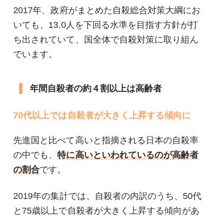
2017年、政府がまとめた自殺総合対策大綱にお
いても、13.0人を下回る水準を目指す方針が打
ち出されていて、国全体で自殺対策に取り組ん
でいます。
年間自殺者の約４割以上は高齢者
70代以上では自殺者が大きく上昇する傾向に
先進国と比べて高いと指摘される日本の自殺率
の中でも、
特に高いといわれているのが高齢者
の割合
です。
2019年の集計では、自殺者の内訳のうち、50代
と75歳以上で自殺者が大きく上昇する傾向があ