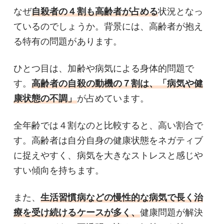
なぜ
自殺者の４割も高齢者が占める
状況となっ
ているのでしょうか。背景には、高齢者が抱え
る特有の問題があります。
ひとつ目は、加齢や病気による身体的問題で
す。
高齢者の自殺の動機の７割は、「病気や健
康状態の不調」
が占めています。
全年齢では４割なのと比較すると、高い割合で
す。高齢者は自分自身の健康状態をネガティブ
に捉えやすく、病気を大きなストレスと感じや
すい傾向を持ちます。
また、
生活習慣病などの慢性的な病気で長く治
療を受け続けるケースが多く、
健康問題が解決