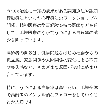
うつ病治療に一定の成果がある認知療法や認知
行動療法といった心理療法のワークショップを
開催。精神医療の従事経験を持つ医師などを通
して、地域医療のなかでうつによる自殺率の減
少を図っています。
高齢者の自殺は、健康問題をはじめ社会からの
孤立感、家族関係や人間関係の変化による不安
や喪失感など、さまざまな原因が複雑に絡まり
合っています。
特に、うつによる自殺率は高いため、地域全体
で高齢者のメンタル的なフォローをしていくこ
とが大切です。