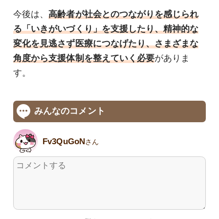
今後は、
高齢者が社会とのつながりを感じられ
る「いきがいづくり」を支援したり、精神的な
変化を見逃さず医療につなげたり、さまざまな
角度から支援体制を整えていく必要
がありま
す。
みんなのコメント
Fv3QuGoN
さん