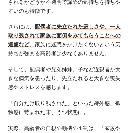
されるかどうか不透明で諦めの気持ちを持ちや
すいのも特徴です。
さらには、
配偶者に先立たれた寂しさや、一人
取り残されて家族に面倒をみてもらうことへの
遠慮など、
家族に迷惑をかけたくないという気
持ちが強まる高齢者は少なくありません。
そして、配偶者や兄弟姉妹、子など近親者が大
きな病気を患ったり、先立たれると大きな喪失
感やストレスを感じます。
「自分だけ取り残された」といった疎外感、孤
独感に苛まれた末、うつ状態に。
実際、高齢者の自殺の動機の１割は、「家族や