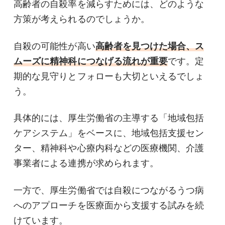
高齢者の自殺率を減らすためには、どのような
方策が考えられるのでしょうか。
自殺の可能性が高い
高齢者を見つけた場合、ス
ムーズに精神科につなげる流れが重要
です。定
期的な見守りとフォローも大切といえるでしょ
う。
具体的には、厚生労働省の主導する「地域包括
ケアシステム」をベースに、地域包括支援セン
ター、精神科や心療内科などの医療機関、介護
事業者による連携が求められます。
一方で、厚生労働省では自殺につながるうつ病
へのアプローチを医療面から支援する試みを続
けています。