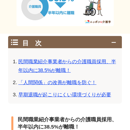
目 次
民間職業紹介事業者からの介護職員採用、半
年以内に38.5%が離職！
「人間関係」の改善が離職を防ぐ！
早期退職が起こりにくい環境づくりが必要
民間職業紹介事業者からの介護職員採用、
半年以内に38.5%が離職！