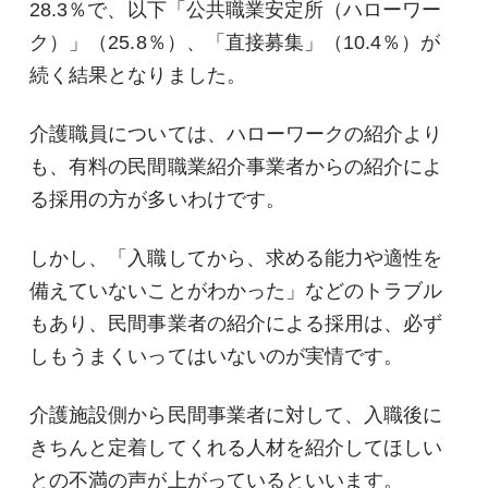
28.3％で、以下「公共職業安定所（ハローワー
ク）」（25.8％）、「直接募集」（10.4％）が
続く結果となりました。
介護職員については、ハローワークの紹介より
も、有料の民間職業紹介事業者からの紹介によ
る採用の方が多いわけです。
しかし、「入職してから、求める能力や適性を
備えていないことがわかった」などのトラブル
もあり、民間事業者の紹介による採用は、必ず
しもうまくいってはいないのが実情です。
介護施設側から民間事業者に対して、入職後に
きちんと定着してくれる人材を紹介してほしい
との不満の声が上がっているといいます。