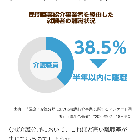
出典：『医療・介護分野における職業紹介事業 に関するアンケート調
査』（厚生労働省）
2020年02月18日
更新
なぜ介護分野において、これほど高い離職率が
生じているのでしょうか。