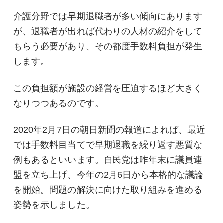
介護分野では早期退職者が多い傾向にあります
が、退職者が出れば代わりの人材の紹介をして
もらう必要があり、その都度手数料負担が発生
します。
この負担額が施設の経営を圧迫するほど大きく
なりつつあるのです。
2020年2月7日の朝日新聞の報道によれば、最近
では手数料目当てで早期退職を繰り返す悪質な
例もあるといいます。自民党は昨年末に議員連
盟を立ち上げ、今年の2月6日から本格的な議論
を開始。問題の解決に向けた取り組みを進める
姿勢を示しました。