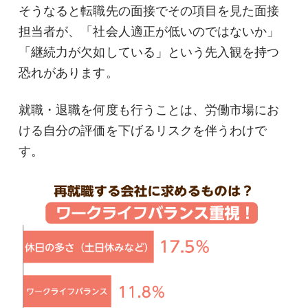
そうなると転職先の面接でその項目を見た面接
担当者が、「社会人適正が低いのではないか」
「継続力が欠如している」という先入観を持つ
恐れがあります。
就職・退職を何度も行うことは、労働市場にお
ける自分の評価を下げるリスクを伴うわけで
す。