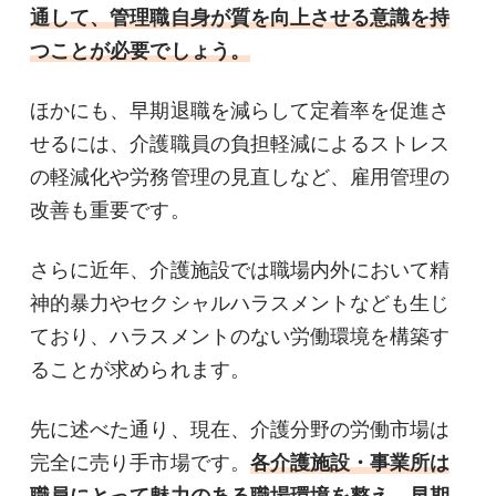
通して、管理職自身が質を向上させる意識を持
つことが必要でしょう。
ほかにも、早期退職を減らして定着率を促進さ
せるには、介護職員の負担軽減によるストレス
の軽減化や労務管理の見直しなど、雇用管理の
改善も重要です。
さらに近年、介護施設では職場内外において精
神的暴力やセクシャルハラスメントなども生じ
ており、ハラスメントのない労働環境を構築す
ることが求められます。
先に述べた通り、現在、介護分野の労働市場は
完全に売り手市場です。
各介護施設・事業所は
職員にとって魅力のある職場環境を整え、早期