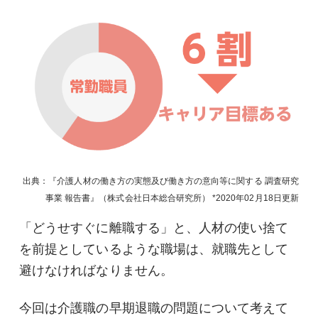
出典：『介護人材の働き方の実態及び働き方の意向等に関する 調査研究
事業 報告書』（株式会社日本総合研究所）
2020年02月18日
更新
「どうせすぐに離職する」と、人材の使い捨て
を前提としているような職場は、就職先として
避けなければなりません。
今回は介護職の早期退職の問題について考えて