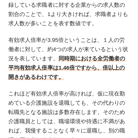
録している求職者に対する企業からの求人数の
割合のことで、1より大きければ、求職者よりも
求人数が多いことを表す数値です。
有効求人倍率が3.95倍ということは、１人の労
働者に対して、約4つの求人が来ているという状
況を表しています。
同時期における全労働者の
平均有効求人倍率は1.46倍ですから、倍以上の
開きがあるわけです。
これほど有効求人倍率が高ければ、仮に現在勤
めている介護施設を退職しても、その代わりの
転職先となる施設は多数存在します。そのため
介護職員としては、職場環境や待遇に不満があ
れば、我慢することなく早々に退職し、別の職