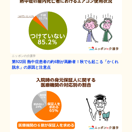
ニッポンの介護学
第922回
熱中症患者の約6割が高齢者！秋でも起こる「かくれ
脱水」の原因と注意点