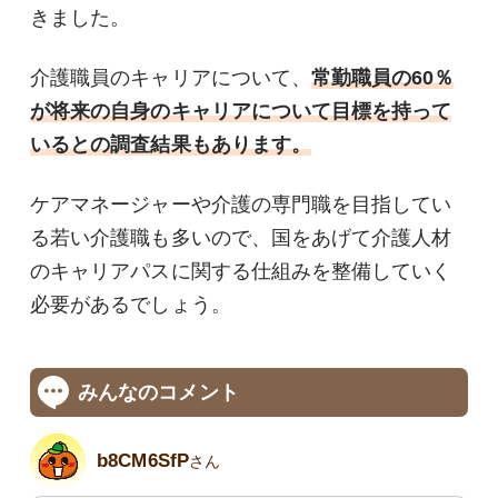
きました。
介護職員のキャリアについて、
常勤職員の60％
が将来の自身のキャリアについて目標を持って
いるとの調査結果もあります。
ケアマネージャーや介護の専門職を目指してい
る若い介護職も多いので、国をあげて介護人材
のキャリアパスに関する仕組みを整備していく
必要があるでしょう。
みんなのコメント
b8CM6SfP
さん