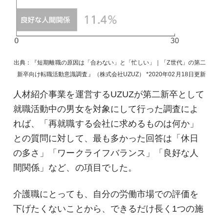
出典：『短期離職の原因は「合わない」と「忙しい」｜「Z世代」の第二
新卒向け転職活動意識調査』（株式会社UZUZ）
2020年02月18日
更新
人材紹介事業を運営するUZUZが第二新卒として
就職活動中の男女を対象にして行った調査によ
れば、「再就職する会社に求めるものは何か」
との質問に対して、最も多かった回答は「休日
の多さ」「ワークライフバランス」「良好な人
間関係」など、の項目でした。
介護職にとっても、自分の労働市場での評価を
下げたくないことから、できるだけ長く1つの施