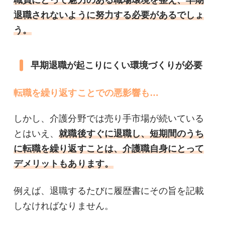
退職されないように努力する必要があるでしょ
う。
早期退職が起こりにくい環境づくりが必要
転職を繰り返すことでの悪影響も…
しかし、介護分野では売り手市場が続いている
とはいえ、
就職後すぐに退職し、短期間のうち
に転職を繰り返すことは、介護職自身にとって
デメリットもあります。
例えば、退職するたびに履歴書にその旨を記載
しなければなりません。