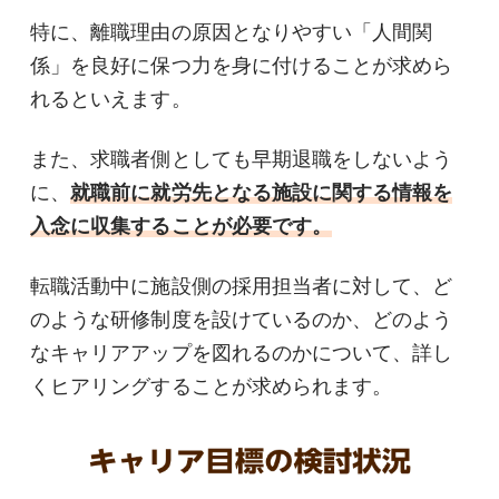
特に、離職理由の原因となりやすい「人間関
係」を良好に保つ力を身に付けることが求めら
れるといえます。
また、求職者側としても早期退職をしないよう
に、
就職前に就労先となる施設に関する情報を
入念に収集することが必要です。
転職活動中に施設側の採用担当者に対して、ど
のような研修制度を設けているのか、どのよう
なキャリアアップを図れるのかについて、詳し
くヒアリングすることが求められます。