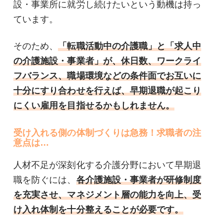
設・事業所に就労し続けたいという動機は持っ
ています。
そのため、
「転職活動中の介護職」と「求人中
の介護施設・事業者」が、休日数、ワークライ
フバランス、職場環境などの条件面でお互いに
十分にすり合わせを行えば、早期退職が起こり
にくい雇用を目指せるかもしれません。
受け入れる側の体制づくりは急務！求職者の注
意点は…
人材不足が深刻化する介護分野において早期退
職を防ぐには、
各介護施設・事業者が研修制度
を充実させ、マネジメント層の能力を向上、受
け入れ体制を十分整えることが必要です。