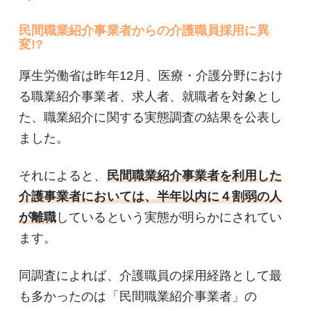
民間職業紹介事業者からの介護職員採用に異
変!?
厚生労働省は昨年12月、医療・介護分野におけ
る職業紹介事業者、求人者、就職者を対象とし
た、職業紹介に関する実態調査の結果を公表し
ました。
それによると、
民間職業紹介事業者を利用した
介護事業者においては、半年以内に４割弱の人
が離職
しているという実態が明らかにされてい
ます。
同調査によれば、介護職員の採用経路として最
も多かったのは「民間職業紹介事業者」の