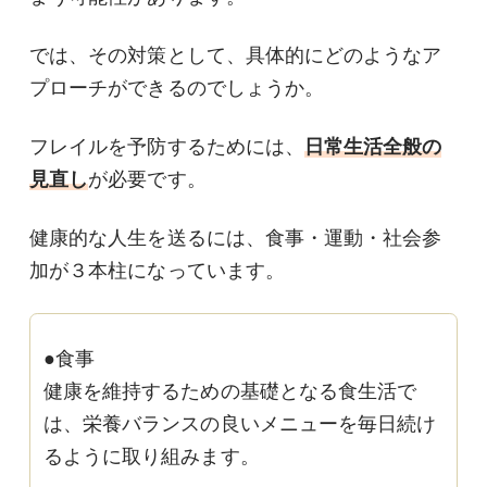
では、その対策として、具体的にどのようなア
プローチができるのでしょうか。
フレイルを予防するためには、
日常生活全般の
見直し
が必要です。
健康的な人生を送るには、食事・運動・社会参
加が３本柱になっています。
●食事
健康を維持するための基礎となる食生活で
は、栄養バランスの良いメニューを毎日続け
るように取り組みます。