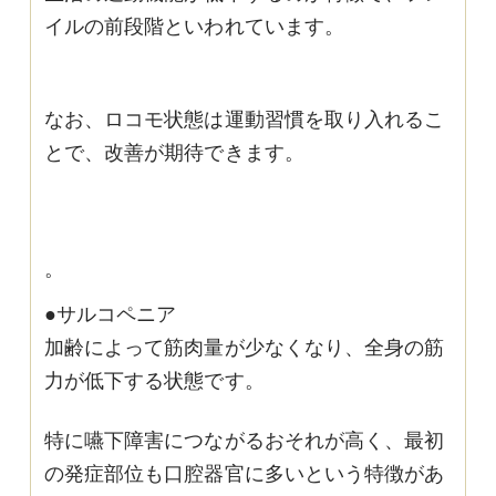
イルの前段階といわれています。
なお、ロコモ状態は運動習慣を取り入れるこ
とで、改善が期待できます。
。
●サルコペニア
加齢によって筋肉量が少なくなり、全身の筋
力が低下する状態です。
特に嚥下障害につながるおそれが高く、最初
の発症部位も口腔器官に多いという特徴があ