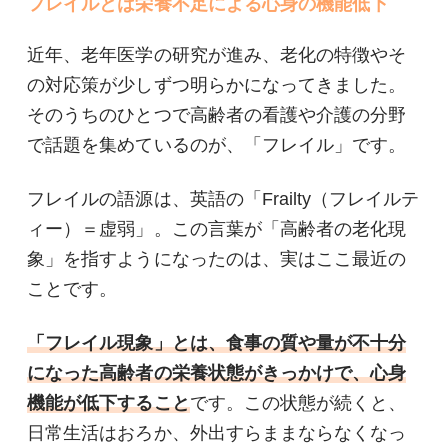
フレイルとは栄養不足による心身の機能低下
近年、老年医学の研究が進み、老化の特徴やそ
の対応策が少しずつ明らかになってきました。
そのうちのひとつで高齢者の看護や介護の分野
で話題を集めているのが、「フレイル」です。
フレイルの語源は、英語の「Frailty（フレイルテ
ィー）＝虚弱」。この言葉が「高齢者の老化現
象」を指すようになったのは、実はここ最近の
ことです。
「フレイル現象」とは、食事の質や量が不十分
になった高齢者の栄養状態がきっかけで、心身
機能が低下すること
です。この状態が続くと、
日常生活はおろか、外出すらままならなくなっ