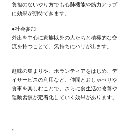
負担のないやり方でも心肺機能や筋力アップ
に効果が期待できます。
●社会参加
外出を中心に家族以外の人たちと積極的な交
流を持つことで、気持ちにハリが出ます。
趣味の集まりや、ボランティアをはじめ、デ
イサービスの利用など、仲間とおしゃべりや
食事を楽しむことで、さらに食生活の改善や
運動習慣が定着化していく効果があります。
。