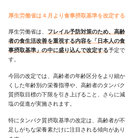
厚生労働省は４月より食事摂取基準を改定する
厚生労働省は、
フレイル予防対策のため、高齢
者の食生活改善を重視する内容を「日本人の食
事摂取基準」の中に盛り込んで改定する
予定で
す。
今回の改定では、高齢者の年齢区分をより細か
くした年齢別の栄養指導や、高齢者のタンパク
質摂取目標の下限を引き上げること、さらに減
塩の促進が実施されます。
特にタンパク質摂取基準の改定は、高齢者が不
足しがちな栄養素だけに注目される傾向があり