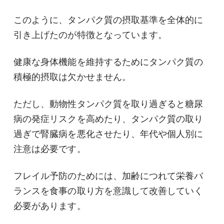
このように、タンパク質の摂取基準を全体的に
引き上げたのが特徴となっています。
健康な身体機能を維持するためにタンパク質の
積極的摂取は欠かせません。
ただし、動物性タンパク質を取り過ぎると糖尿
病の発症リスクを高めたり、タンパク質の取り
過ぎで腎臓病を悪化させたり、年代や個人別に
注意は必要です。
フレイル予防のためには、加齢につれて栄養バ
ランスを食事の取り方を意識して改善していく
必要があります。