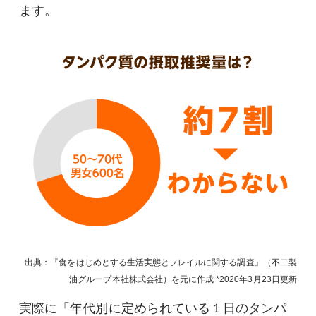
ます。
出典：『食をはじめとする生活実態とフレイルに関する調査』（不二製
油グループ本社株式会社）を元に作成
2020年3月23日
更新
実際に「年代別に定められている１日のタンパ