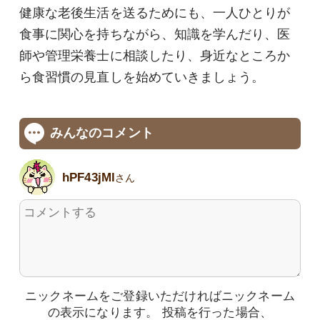
健康な老後生活を送るためにも、一人ひとりが
食事に関心を持ちながら、知識を学んだり、医
師や管理栄養士に相談したり、身近なところか
ら食習慣の見直しを始めていきましょう。
みんなのコメント
hPF43jMl
さん
ニックネームをご登録いただければニックネーム
の表示になります。
投稿を行った場合、