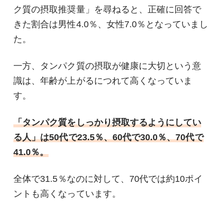
ク質の摂取推奨量」を尋ねると、正確に回答で
きた割合は男性4.0％、女性7.0％となっていまし
た。
一方、タンパク質の摂取が健康に大切という意
識は、年齢が上がるにつれて高くなっていま
す。
「タンパク質をしっかり摂取するようにしてい
る人」は50代で23.5％、60代で30.0％、70代で
41.0％。
全体で31.5％なのに対して、70代では約10ポイ
ントも高くなっています。