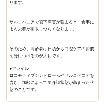
ります。
サルコペニアで嚥下障害が強まると、食事に
よる栄養が摂取しづらくなります。
そのため、高齢者は日頃から口腔ケアの習慣
を身につけるのが大切です。
●フレイル
ロコモティブシンドロームやサルコペニアを
含む、加齢によって要介護状態が高まった状
態のことです。