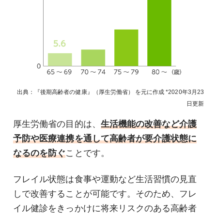
出典：『後期高齢者の健康』（厚生労働省） を元に作成
2020年3月23
日
更新
厚生労働省の目的は、
生活機能の改善など介護
予防や医療連携を通して高齢者が要介護状態に
なるのを防ぐ
ことです。
フレイル状態は食事や運動など生活習慣の見直
しで改善することが可能です。そのため、フレ
イル健診をきっかけに将来リスクのある高齢者