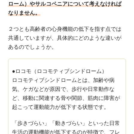
ローム）やサルコペニアについて考えなければ
なりません。
２つとも高齢者の心身機能の低下を指す点では
共通していますが、具体的にどのような違いが
あるのでしょうか。
●ロコモ（ロコモティブシンドローム）
ロコモティブシンドロームとは、加齢や病
気、ケガなどが原因で、歩行や日常動作な
ど、移動に関連する骨や関節、筋肉に障害が
起こって運動能力が低下する状態です。
「歩きづらい」「動きづらい」といった日常
生活の運動機能が低下するのが特徴で、フレ