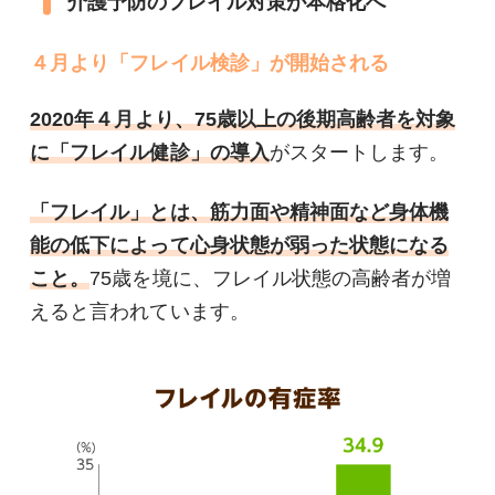
介護予防のフレイル対策が本格化へ
４月より「フレイル検診」が開始される
2020年４月より、75歳以上の後期高齢者を対象
に「フレイル健診」の導入
がスタートします。
「フレイル」とは、筋力面や精神面など身体機
能の低下によって心身状態が弱った状態になる
こと。
75歳を境に、フレイル状態の高齢者が増
えると言われています。