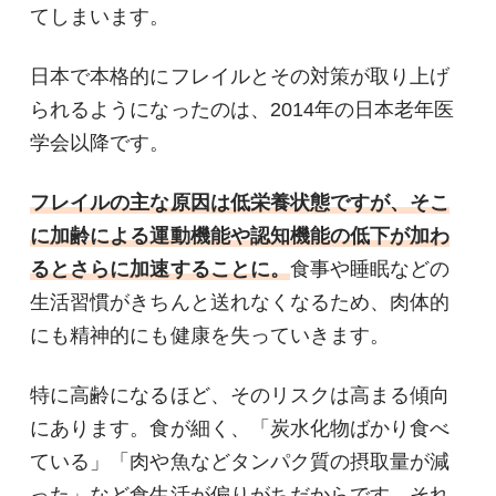
てしまいます。
日本で本格的にフレイルとその対策が取り上げ
られるようになったのは、2014年の日本老年医
学会以降です。
フレイルの主な原因は低栄養状態ですが、そこ
に加齢による運動機能や認知機能の低下が加わ
るとさらに加速することに。
食事や睡眠などの
生活習慣がきちんと送れなくなるため、肉体的
にも精神的にも健康を失っていきます。
特に高齢になるほど、そのリスクは高まる傾向
にあります。食が細く、「炭水化物ばかり食べ
ている」「肉や魚などタンパク質の摂取量が減
った」など食生活が偏りがちだからです。それ