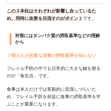
この３本柱はそれぞれが影響し合っているた
め、同時に改善を目指すのがポイント
です。
対策にはタンパク質の摂取基準などの理解
から
７割の人が必要な栄養の摂取基準を知らない
フレイル予防の中でも日常的に大きな鍵を握る
のが「食生活」です。
食事は本人だけでは客観的に意識しづらいた
め、フレイル予防を前提に食事の摂取基準を学
ぶことが重要になります。