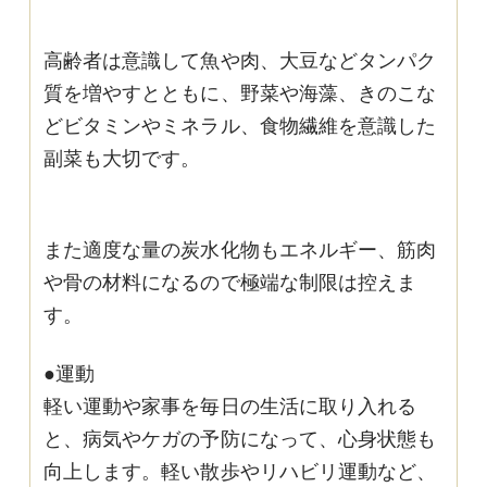
高齢者は意識して魚や肉、大豆などタンパク
質を増やすとともに、野菜や海藻、きのこな
どビタミンやミネラル、食物繊維を意識した
副菜も大切です。
また適度な量の炭水化物もエネルギー、筋肉
や骨の材料になるので極端な制限は控えま
す。
●運動
軽い運動や家事を毎日の生活に取り入れる
と、病気やケガの予防になって、心身状態も
向上します。軽い散歩やリハビリ運動など、