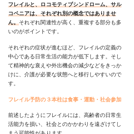
フレイルと、ロコモティブシンドローム、サル
コペニアは、それぞれ別の概念ではありませ
ん。
それぞれ関連性が高く、重複する部分も多
いのがポイントです。
それぞれの症状が進むほど、フレイルの定義の
中心である日常生活の能力が低下します。そし
て精神的な衰えや外出機会の減少などをきっか
けに、介護が必要な状態へと移行しやすいので
す。
フレイル予防の３本柱は食事・運動・社会参加
前述したようにフレイルには、高齢者の日常生
活能力を損い、社会とのかかわりを遠ざけてし
まう可能性があります。