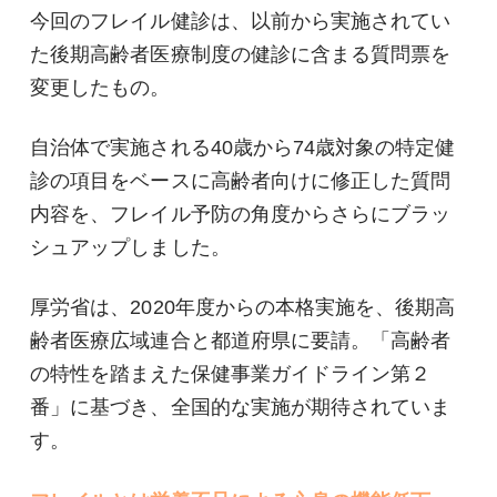
今回のフレイル健診は、以前から実施されてい
た後期高齢者医療制度の健診に含まる質問票を
変更したもの。
自治体で実施される40歳から74歳対象の特定健
診の項目をベースに高齢者向けに修正した質問
内容を、フレイル予防の角度からさらにブラッ
シュアップしました。
厚労省は、2020年度からの本格実施を、後期高
齢者医療広域連合と都道府県に要請。「高齢者
の特性を踏まえた保健事業ガイドライン第２
番」に基づき、全国的な実施が期待されていま
す。