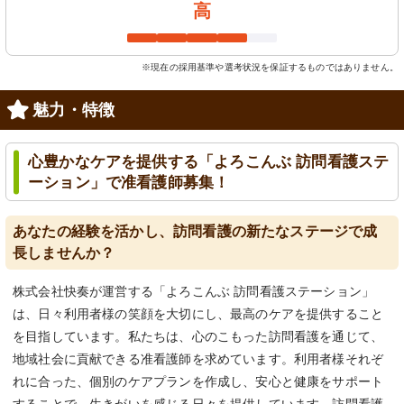
高
※現在の採用基準や選考状況を保証するものではありません。
魅力・特徴
心豊かなケアを提供する「よろこんぶ 訪問看護ステ
ーション」で准看護師募集！
あなたの経験を活かし、訪問看護の新たなステージで成
長しませんか？
株式会社快奏が運営する「よろこんぶ 訪問看護ステーション」
は、日々利用者様の笑顔を大切にし、最高のケアを提供すること
を目指しています。私たちは、心のこもった訪問看護を通じて、
地域社会に貢献できる准看護師を求めています。利用者様それぞ
れに合った、個別のケアプランを作成し、安心と健康をサポート