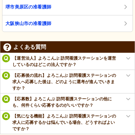
堺市美原区の准看護師
大阪狭山市の准看護師
よくある質問
【運営法人】よろこんぶ 訪問看護ステーションを運営
しているのはどこの法人ですか？
【応募後の流れ】よろこんぶ 訪問看護ステーションの
求人へ応募した後は、どのように選考が進んでいきま
すか？
【応募数】よろこんぶ 訪問看護ステーションの他に
も、何件くらい応募するのがいいですか？
【気になる機能】よろこんぶ 訪問看護ステーションの
求人に応募するかは悩んでいる場合、どうすればよい
ですか？