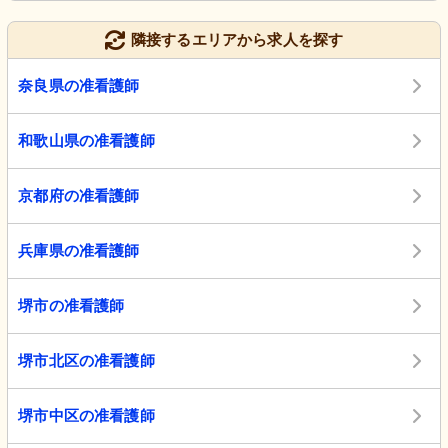
隣接するエリアから求人を探す
奈良県の准看護師
和歌山県の准看護師
京都府の准看護師
兵庫県の准看護師
堺市の准看護師
堺市北区の准看護師
堺市中区の准看護師