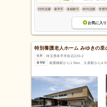
50代活躍
新卒可
未経験可
60代活躍
学歴
お気に入り
特別養護老人ホーム みゆきの里
埼玉県幸手市松石220-2
住所
南栗橋駅から1.9km、久喜駅から4.5
最寄駅