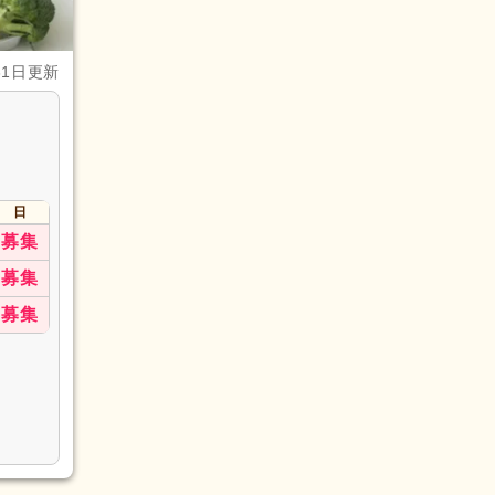
31日更新
日
募集
募集
募集