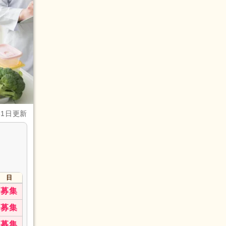
31日更新
日
募集
募集
募集