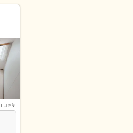
31日更新