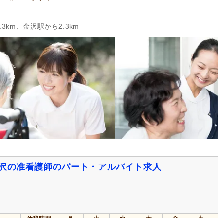
3km、金沢駅から2.3km
金沢の准看護師のパート・アルバイト求人