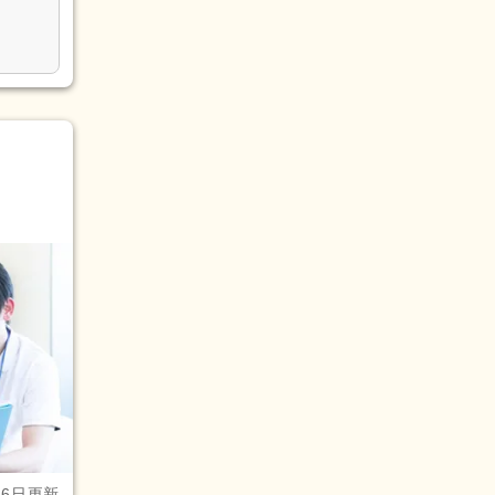
月6日更新