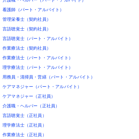
介護職・ヘルパー（パート・アルバイト）
看護師（パート・アルバイト）
管理栄養士（契約社員）
言語聴覚士（契約社員）
言語聴覚士（パート・アルバイト）
作業療法士（契約社員）
作業療法士（パート・アルバイト）
理学療法士（パート・アルバイト）
用務員・清掃員・営繕（パート・アルバイト）
ケアマネジャー（パート・アルバイト）
ケアマネジャー（正社員）
介護職・ヘルパー（正社員）
言語聴覚士（正社員）
理学療法士（正社員）
作業療法士（正社員）