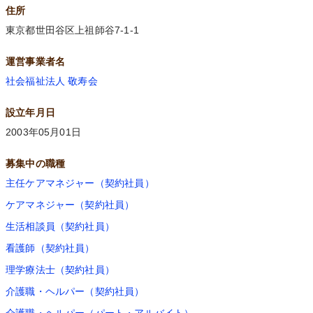
住所
東京都世田谷区上祖師谷7-1-1
運営事業者名
社会福祉法人 敬寿会
設立年月日
2003年05月01日
募集中の職種
主任ケアマネジャー（契約社員）
ケアマネジャー（契約社員）
生活相談員（契約社員）
看護師（契約社員）
理学療法士（契約社員）
介護職・ヘルパー（契約社員）